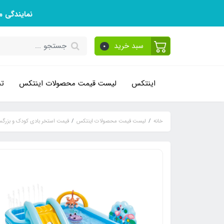
نمایندگی 
سبد خرید
0
اینتکس
لیست قیمت محصولات اینتکس
تم
خانه
لیست قیمت محصولات اینتکس
قیمت استخر بادی کودک و بزرگس