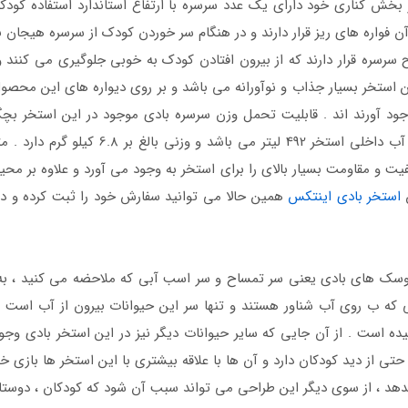
بخش کناری خود دارای یک عدد سرسره با ارتفاع استاندارد استفاده کو
 فواره های ریز قرار دارند و در هنگام سر خوردن کودک از سرسره هیجان با
 استخر بسیار جذاب و نوآورانه می باشد و بر روی دیواره های این م
جهانی برای استفاده کودکان نیز می باشد . ظر
یت و مقاومت بسیار بالای را برای استخر به وجود می آورد و علاوه بر م
ن
استخر بادی اینتکس
همین حالا می توانید سفارش خود را ثبت کرده و در
وسک های بادی یعنی سر تمساح و سر اسب آبی که ملاحضه می کنید ، به 
ایی که ب روی آب شناور هستند و تنها سر این حیوانات بیرون از آب است ،
ده است . از آن جایی که سایر حیوانات دیگر نیز در این استخر بادی وجو
ی از دید کودکان دارد و آن ها با علاقه بیشتری با این استخر ها بازی خو
دهد ، از سوی دیگر این طراحی می تواند سبب آن شود که کودکان ، دوستان