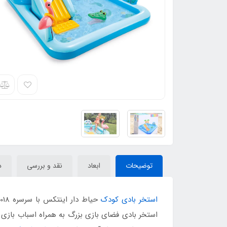
توضیحات
ابعاد
نقد و بررسی
د
استخر بادی کودک
استخر بادی فضای بازی بزرگ به همراه اسباب بازی 