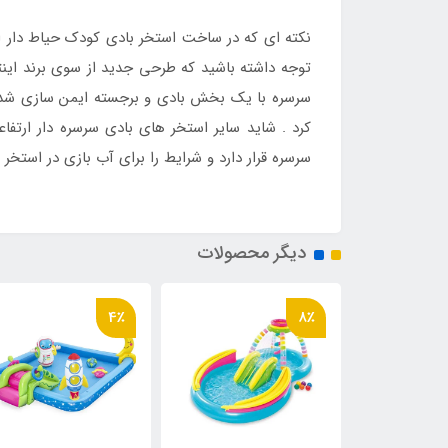
نکته ای که در ساخت استخر بادی کودک حیاط دار 
توجه داشته باشید که طرحی جدید از سوی برند ای
سرسره با یک بخش بادی و برجسته ایمن سازی شده ا
کرد . شاید سایر استخر های بادی سرسره دار ارتفا
سرسره قرار دارد و شرایط را برای آب بازی در استخر
دیگر محصولات
4٪
8٪