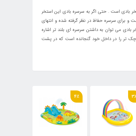
 بادی است . حتی اگر به سرسره بادی این استخر
 و برای سرسره حفاظ در نظر گرفته شده و انتهای
بادی می توان به داشتن سرسره ای بلند تر اشاره
 کوچک تر را در داخل خود گنجانده است که در پشت
17٪
4٪
3