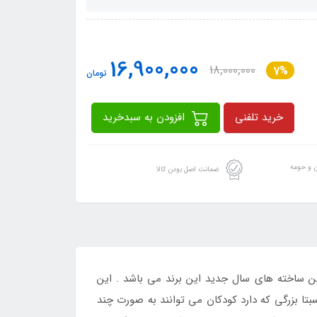
16,900,000
18,000,000
7%
تومان
خرید تلفنی
افزودن به سبدخرید
ن و حومه
ضمانت اصل بودن کالا
اترین و با کیفیت ترین ساخته های سال جدید این برند می باشد . این
تا بزرگی که دارد کودکان می توانند به صورت چند