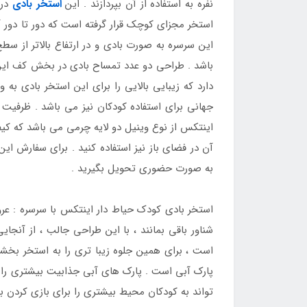
نفره به استفاده از آن بپردازند . این
استخر بادی
در 
استخر مجزای کوچک قرار گرفته است که دور تا دور آن
باشد . طراحی دو عدد تمساح بادی در بخش کف این
اینتکس از نوع وینیل دو لایه چرمی می باشد که کیف
آن در فضای باز نیز استفاده کنید . برای سفارش ای
به صورت حضوری تحویل بگیرید .
استخر بادی کودک حیاط دار اینتکس با سرسره : عر
شناور باقی بمانند ، با این طراحی جالب ، از آنج
است ، برای همین جلوه زیبا تری را به استخر بخشی
پارک آبی است . پارک های آبی جذابیت بیشتری را حت
تواند به کودکان محیط بیشتری را برای بازی کردن ب