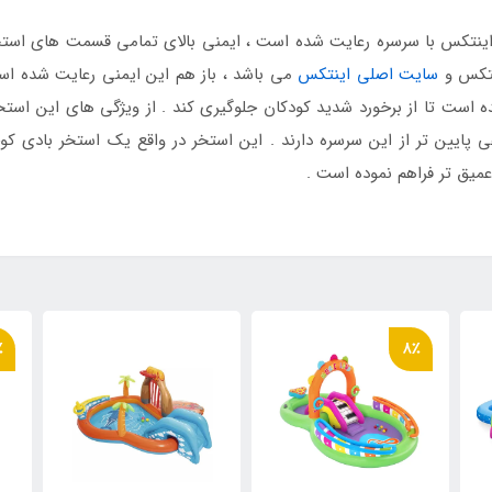
اینتکس با سرسره رعایت شده است ، ایمنی بالای تمامی قسمت های استخر
نتکس و
سایت اصلی اینتکس
می باشد ، باز هم این ایمنی رعایت شده است
ست تا از برخورد شدید کودکان جلوگیری کند . از ویژگی های این استخر 
عی پایین تر از این سرسره دارند . این استخر در واقع یک استخر بادی
 عمیق تر فراهم نموده است .
٪
8٪