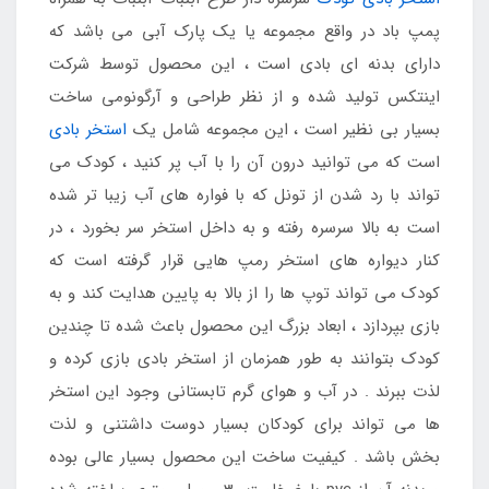
پمپ باد در واقع مجموعه یا یک پارک آبی می باشد که
دارای بدنه ای بادی است ، این محصول توسط شرکت
اینتکس تولید شده و از نظر طراحی و آرگونومی ساخت
بسیار بی نظیر است ، این مجموعه شامل یک
استخر بادی
است که می توانید درون آن را با آب پر کنید ، کودک می
تواند با رد شدن از تونل که با فواره های آب زیبا تر شده
است به بالا سرسره رفته و به داخل استخر سر بخورد ، در
کنار دیواره های استخر رمپ هایی قرار گرفته است که
کودک می تواند توپ ها را از بالا به پایین هدایت کند و به
بازی بپردازد ، ابعاد بزرگ این محصول باعث شده تا چندین
کودک بتوانند به طور همزمان از استخر بادی بازی کرده و
لذت ببرند . در آب و هوای گرم تابستانی وجود این استخر
ها می تواند برای کودکان بسیار دوست داشتنی و لذت
بخش باشد . کیفیت ساخت این محصول بسیار عالی بوده