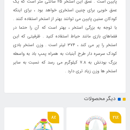
پایین است . عمق این استخر 25 سانتی متر است که یک
عمق خوبی برای چنین استخری خواهد بود ، برای اینکه
کودکان سنین پایین می توانند بهتر از استخر استفاده کنند .
با توجه به بزرگی استخر ، بهتر است که آن را حتما در
فضاهای بازی مانند حیاط استفاده کنید . ظرفیتی که این
استخر را پر می کند ، 374 لیتر است . وزن استخر بادی
کودک سرسره دار طرح آبنبات به همراه پمپ باد به واسطه
بزرگ بودنش به 7.8 کیلوگرم می رسد که نسبت به سایر
استخر ها وزن زیاد تری دارد .
دیگر محصولات
8٪
21٪