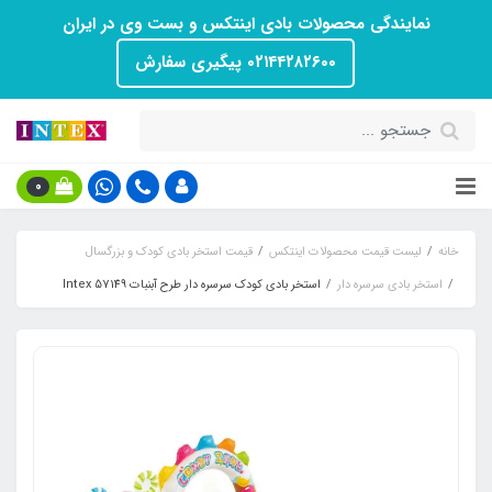
نمایندگی محصولات بادی اینتکس و بست وی در ایران
۰۲۱۴۴۲۸۲۶۰۰ پیگیری سفارش
0
خانه
لیست قیمت محصولات اینتکس
قیمت استخر بادی کودک و بزرگسال
استخر بادی سرسره دار
استخر بادی کودک سرسره دار طرح آبنبات Intex 57149