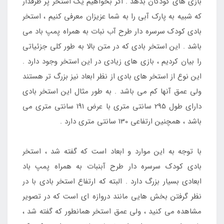
بازی های کودکان بدهد . اگر بخواهیم یک استخر پر طرفدار
که شبیه به پارک آبی را به شما عزیزان معرفی کنیم ، استخر
بادی کودک سرسره دار طرح آب نبات به همراه پمپ باد می
باشد . این استخر بادی که در متن بالا به طور کلی جزئیاتی
را بیان کردیم ، بازی های زیادی در این استخر وجود دارد .
این نوع از استخر های بادی از نظر ابعاد نیز بزرگ تر هستند
ولی عمق آنها کم می باشد . به طور مثال این استخر بادی
دارای طول 295 سانتی متری با عرض 191 سانتی متری می
باشد ، همچنین ارتفاعی 130 سانتی متری دارد .
با توجه به این موارد و ابعاد است که گفته شد ، استخر
بادی کودک سرسره دار طرح آبنبات به همراه پمپ باد
ابعادی بسیار بزرگ دارد . البته که ارتفاع استخر بادی با در
نظر گرفتن بخش هایی مانند دروازه ای است که در تصویر
مشاهده می کنید ، ولی عمق استخر همانطور که گفته شد ،