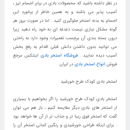
در نظر داشته باشید که محصولات بادی در برابر اجسام تیز ،
آسیب پذیر می باشند و به همین خاطر از برخورد این
اجسام به بدنه استخر جلوگیری کنید . اما در صورت بروز هر
گونه مشکل نیازی نیست دغدغه ای به خود راه دهید زیرا
درون بسته بندی آن برچسب تعمیرات وجود دارد به راحتی
می توانید بدون داشتن دانش قبلی اقدام به رفع بخش
آسیب دیده نمایید .
فروشگاه استخر بادی
اینتکس مرجع
فروش
انواع استخر بادی
در ایران.
استخر بادی کودک طرح خورشید
استخر بادی کودک طرح خورشید را اگر بخواهیم با بسیاری
از استخر های بادی دیگر مقایسه کنیم ، باز هم می توان
گفت که استخر فوق زیبا تر و جذاب تر از آن ها خواهد بود
. برای اینکه طراحی خورشیدی و رنگین کمانی استخر آن را