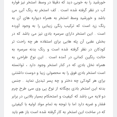
خورشید را به خوبی دید که دقیقا در وسط استخر نیز فواره
آب در نظر گرفته شده است . کف استخر به رنگ آبی می
باشد و خورشید وسط استخر به همراه دیواره های آن به
رنگ زرد است که ترکیب رنگی زیبایی را به وجود آورده
است . این استخر دارای سرسره بادی نیز می باشد که در
بخش عقبی آن پله هایی برای استفاده هر چه راحت تر
کودکان در نظر گرفته شده است و رنگ بدنه سرسره به
حالت رنگین کمانی در آمده است . این نوع طراحی به
همراه نخل بادی که در کنار استخر وجود دارد ، توانسته
است استخر بادی فوق را به محصولی زیبا و دوست داشتنی
برای هر کودکی چه دختر و چه پسر تبدیل نماید . جنس
بدنه این استخر بادی بچگانه از نوع پی وی سی طرح چرم
دو لایه می باشد که کیفیت و استحکام بسیار بالایی در برابر
فشار و ضربه دارد اما با توجه به تمام مواد اولیه با کیفیتی
که در ساخت این استخر به کار گرفته شده است باز هم باید