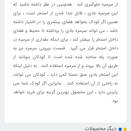
از سرسره جلوگیری کند . همچنین در نظر داشته باشید که
این سرسره بادی ، قابل جدا شدن از استخر است ، برای
همین اگر کودک بخواهد فضای بیشتری را در اختیار داشته
باشد ، می تواند سرسره بادی را برداشته تا محیط و فضای
داخل استخر را بیشتر کند ، برای اینکه مقداری از سرسره در
داخل استخر قرار می گیرد . قسمت بیرونی سرسره نیز به
صورت پله ساخته شده شده است تا کودکان بتوانند از
طریق آن بالا بروند و از سرسره استفاده کنند . به دلیل اینکه
این استخر بادی عمق نسبتا کمی دارد ، کودکان می توانند
به راحتی از آن استفاده کنند . بنابراین اگر کودک شما سن
پایینی دارد ، این محصول بهترین گزینه برای خرید خواهد
بود .
دیگر محصولات