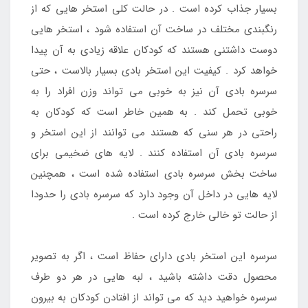
بسیار جذاب کرده است . در حالت کلی استخر هایی که از
رنگبندی مختلف در ساخت آن استفاده شود ، استخر هایی
دوست داشتنی هستند که کودکان علاقه زیادی به آن پیدا
خواهد کرد . کیفیت این استخر بادی بسیار بالاست ، حتی
سرسره بادی آن نیز به خوبی می تواند وزن افراد را به
خوبی تحمل کند . به همین خاطر است که کودکان به
راحتی در هر سنی که هستند می توانند از این استخر و
سرسره بادی آن استفاده کنند . لایه های ضخیمی برای
ساخت بخش سرسره بادی استفاده شده است ، همچنین
لایه هایی در داخل آن وجود دارد که سرسره بادی را حدودا
از حالت تو خالی خارج کرده است .
سرسره این استخر بادی دارای حفاظ است ، اگر به تصویر
محصول دقت داشته باشید ، لبه هایی در هر دو طرف
سرسره خواهید دید که می تواند از افتادن کودکان به بیرون