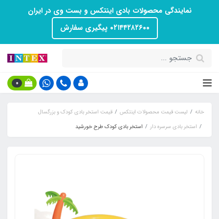
نمایندگی محصولات بادی اینتکس و بست وی در ایران
۰۲۱۴۴۲۸۲۶۰۰ پیگیری سفارش
0
خانه
لیست قیمت محصولات اینتکس
قیمت استخر بادی کودک و بزرگسال
استخر بادی سرسره دار
استخر بادی کودک طرح خورشید