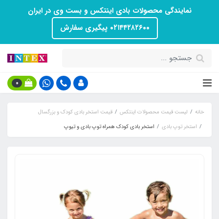
نمایندگی محصولات بادی اینتکس و بست وی در ایران
۰۲۱۴۴۲۸۲۶۰۰ پیگیری سفارش
0
خانه
لیست قیمت محصولات اینتکس
قیمت استخر بادی کودک و بزرگسال
استخر توپ بادی
استخر بادی کودک همراه توپ بادی و تیوپ