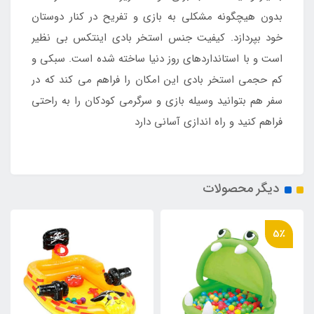
بدون هیچگونه مشکلی به بازی و تفریح در کنار دوستان
خود بپردازد. کیفیت جنس استخر بادی اینتکس بی نظیر
است و با استانداردهای روز دنیا ساخته شده است. سبکی و
کم حجمی استخر بادی این امکان را فراهم می کند که در
سفر هم بتوانید وسیله بازی و سرگرمی کودکان را به راحتی
فراهم کنید و راه اندازی آسانی دارد
دیگر محصولات
5٪