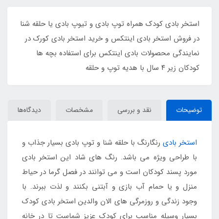
استخر بادی کودک همراه توپ بادی و تیوپ بادی یا حلقه شنا
در فروش استخر بادی اینتکس و خرید استخر بادی کورک در
نمایندگی محصولات بادی اینتکس برای استفاده بچه ها
کودکان زیر ۴ سال با هدیه توپ و حلقه
توضیحات
نقد و بررسی
مشخصات
دیدگاه‌ها
استخر بادی
رنگارنگ با حلقه شنا و توپ بادی بسیار جذاب و
با طراحی ویژه می باشد. رنگ های شاد این استخر بادی
مورد پسند کودکان است و می توانند در فصل گرما در حیاط
منزل و یا حمام آب بازی و آبتنی بکنند و لذت ببرند. با
وجود زندگی و روزمرگی های الان والدین استخر بادی کودک
بسیار وسیله مناسب برای کودک عزیز شماست تا در خانه