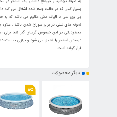
به صرفه بچشید و درواقع داشتن یک استخر در م
بسیار کمی که در حالت جمع شده اشغال می کند دانس
پی وی سی با الیاف مش مقاوم می باشد که به صورت
نمونه های قبلی در برابر سوراخ شدن باشد . علاوه بر
درصدی استخر را شامل می شود و نیازی به استفاده ا
قرار گرفته است .
دیگر محصولات
16٪