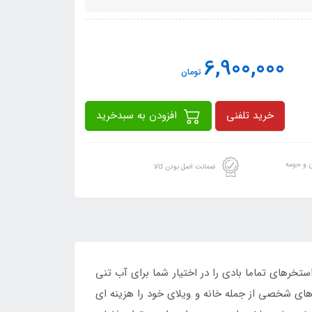
6,900,000
تومان
خرید تلفنی
افزودن به سبدخرید
ن و حومه
ضمانت اصل بودن کالا
 از استخرهای تماما بادی را در اختیار شما برای آب تنی
های شخصی از جمله خانه و ویلای خود را هزینه ای