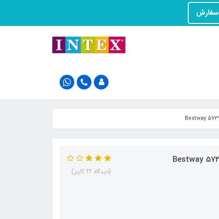
(دیدگاه 22 کاربر)