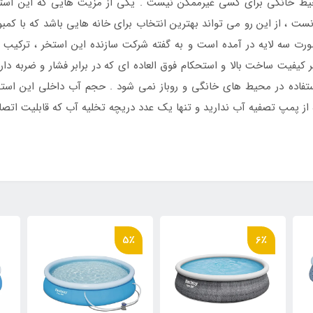
حیط خانگی برای کسی غیرممکن نیست . یکی از مزیت هایی که این است
ت ، از این رو می تواند بهترین انتخاب برای خانه هایی باشد که با کمب
 سه لایه در آمده است و به گفته شرکت سازنده این استخر ، ترکیب تش
 کیفیت ساخت بالا و استحکام فوق العاده ای که در برابر فشار و ضربه دارد 
ز پمپ تصفیه آب ندارید و تنها یک عدد دریچه تخلیه آب که قابلیت اتصال
5٪
6٪