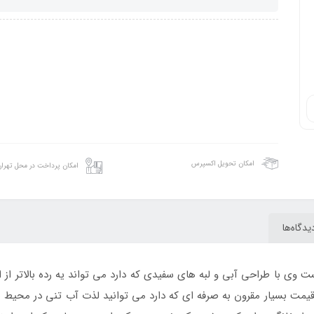
امکان تحویل اکسپرس
امکان پرداخت در محل تهرا
یدگاه‌ها
جدید برند بست وی با طراحی آبی و لبه های سفیدی که دارد می تواند یه رده بالاتر
قیمت بسیار مقرون به صرفه ای که دارد می توانید لذت آب تنی در محیط 