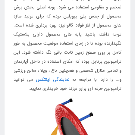
ضخیم و مقاومی استفاده می شود. رویه اصلی بخش پرش
محصول از جنس پلی پروپلین بوده که برای تولید سازه
های محصول از فلز فولاد گالوانیزه بهره برداری شده است.
توجه داشته باشید پایه های محصول دارای پلاستیک
نگهدارنده بوده تا در زمان استفاده موقعیت محصول به طور
کامل بر روی سطح زمین ثابت باقی نگه داشته شود. این
ترامپولین پرتابل بوده که امکان استفاده در داخل آپارتمان
و تمامی منازل شخصی و همچنین باغ ، ویلا ، سالن ورزشی
و... را دارد. با مراجعه به
نمایندگی اینتکس
می توانید
ترامپولین حرفه ای برای فرزند خود خریداری نمایید.