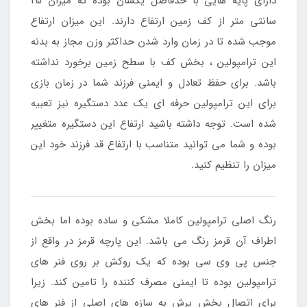
دارای پایه هایی با حدفاصل یکسان بوده که میزان 25
سانتی متر از کف زمین ارتفاع دارند. این میزان ارتفاع
موجب شده تا در زمان وارد شدن حداکثر وزن مجاز به بدنه
این ترامپولین ، بخش کف با سطح زمین برخورد نداشته
باشد. برای حفظ تعادل و ایمنی فرزند شما در زمان بازی
برای این ترامپولین حرفه ای یک عدد دستگیره نیز تعبیه
شده است. توجه داشته باشید ارتفاع این دستگیره متغییر
بوده و شما می توانید متناسب با ارتفاع قد فرزند خود این
میزان را تنظیم کنید.
رنگ اصلی ترامپولین کاملا مشکی و ساده بوده اما بخش
اطراف آن قرمز رنگ می باشد. این پارچه قرمز در واقع از
جنس پی وی سی بوده که یک روکش بر روی فنر های
ترامپولین بوده تا ایمنی مصرف کننده را تامین کند. زیرا
برای اتصال بخش پرش به سازه های اصلی از فنر های