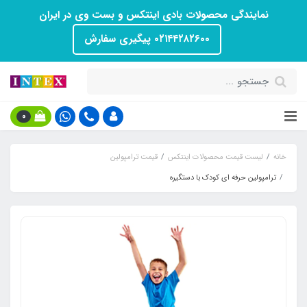
نمایندگی محصولات بادی اینتکس و بست وی در ایران
۰۲۱۴۴۲۸۲۶۰۰ پیگیری سفارش
0
خانه
لیست قیمت محصولات اینتکس
قیمت ترامپولین
ترامپولین حرفه ای کودک با دستگیره