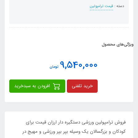
دسته :
قیمت ترامپولین
ویژگی‌های محصول
9,540,000
تومان
خرید تلفنی
افزودن به سبدخرید
فروش ترامپولین ورزشی دستگیره دار ارزان قیمت برای
کودکان و بزرگسالان یک وسیله بپر بپر ورزشی و مهیج در