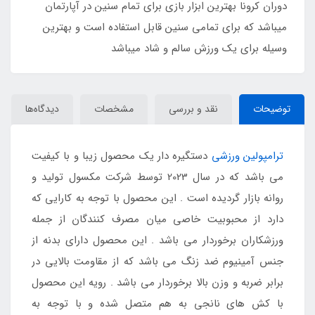
دوران کرونا بهترین ابزار بازی برای تمام سنین در آپارتمان
میباشد که برای تمامی سنین قابل استفاده است و بهترین
وسیله برای یک ورزش سالم و شاد میباشد
توضیحات
نقد و بررسی
مشخصات
دیدگاه‌ها
ترامپولین ورزشی
دستگیره دار یک محصول زیبا و با کیفیت
می باشد که در سال 2023 توسط شرکت مکسول تولید و
روانه بازار گردیده است . این محصول با توجه به کارایی که
دارد از محبوبیت خاصی میان مصرف کنندگان از جمله
ورزشکاران برخوردار می باشد . این محصول دارای بدنه از
جنس آمینیوم ضد زنگ می باشد که از مقاومت بالایی در
برابر ضربه و وزن بالا برخوردار می باشد . رویه این محصول
با کش های نانجی به هم متصل شده و با توجه به