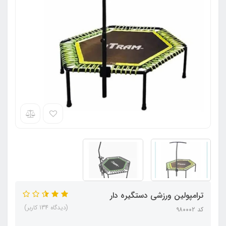
ترامپولین ورزشی دستگیره دار
(دیدگاه 134 کاربر)
کد ۹۸۰۰۰۲