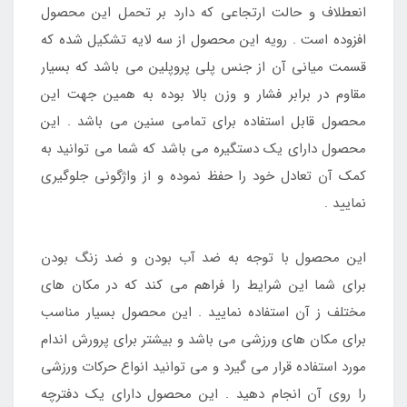
انعطلاف و حالت ارتجاعی که دارد بر تحمل این محصول
افزوده است . رویه این محصول از سه لایه تشکیل شده که
قسمت میانی آن از جنس پلی پروپلین می باشد که بسیار
مقاوم در برابر فشار و وزن بالا بوده به همین جهت این
محصول قابل استفاده برای تمامی سنین می باشد . این
محصول دارای یک دستگیره می باشد که شما می توانید به
کمک آن تعادل خود را حفظ نموده و از واژگونی جلوگیری
نمایید .
این محصول با توجه به ضد آب بودن و ضد زنگ بودن
برای شما این شرایط را فراهم می کند که در مکان های
مختلف ز آن استفاده نمایید . این محصول بسیار مناسب
برای مکان های ورزشی می باشد و بیشتر برای پرورش اندام
مورد استفاده قرار می گیرد و می توانید انواع حرکات ورزشی
را روی آن انجام دهید . این محصول دارای یک دفترچه