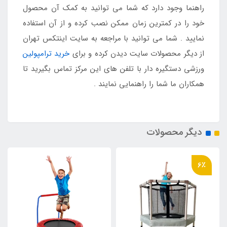
راهنما وجود دارد که شما می توانید به کمک آن محصول
خود را در کمترین زمان ممکن نصب کرده و از آن استفاده
نمایید . شما می توانید با مراجعه به سایت اینتکس تهران
از دیگر محصولات سایت دیدن کرده و برای
خرید ترامپولین
ورزشی دستگیره دار با تلفن های این مرکز تماس بگیرید تا
همکاران ما شما را راهنمایی نمایند .
دیگر محصولات
6٪