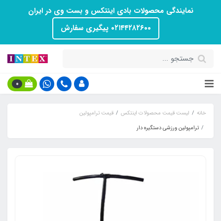
نمایندگی محصولات بادی اینتکس و بست وی در ایران
۰۲۱۴۴۲۸۲۶۰۰ پیگیری سفارش
0
خانه
لیست قیمت محصولات اینتکس
قیمت ترامپولین
ترامپولین ورزشی دستگیره دار