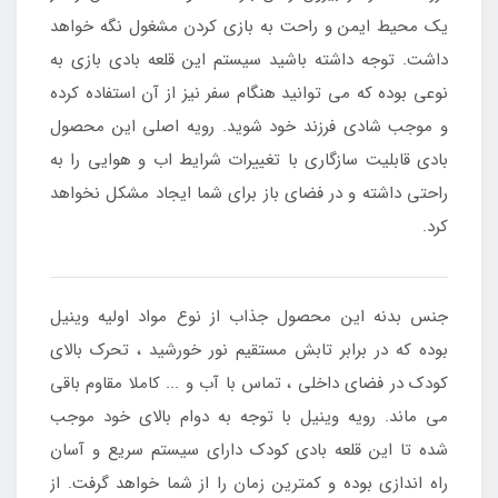
یک محیط ایمن و راحت به بازی کردن مشغول نگه خواهد
داشت. توجه داشته باشید سیستم این قلعه بادی بازی به
نوعی بوده که می توانید هنگام سفر نیز از آن استفاده کرده
و موجب شادی فرزند خود شوید. رویه اصلی این محصول
بادی قابلیت سازگاری با تغییرات شرایط اب و هوایی را به
راحتی داشته و در فضای باز برای شما ایجاد مشکل نخواهد
کرد.
جنس بدنه این محصول جذاب از نوع مواد اولیه وینیل
بوده که در برابر تابش مستقیم نور خورشید ، تحرک بالای
کودک در فضای داخلی ، تماس با آب و ... کاملا مقاوم باقی
می ماند. رویه وینیل با توجه به دوام بالای خود موجب
شده تا این قلعه بادی کودک دارای سیستم سریع و آسان
راه اندازی بوده و کمترین زمان را از شما خواهد گرفت. از