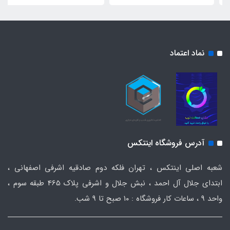
نماد اعتماد
آدرس فروشگاه اینتکس
شعبه اصلی اینتکس ، تهران فلکه دوم صادقیه اشرفی اصفهانی ،
ابتدای جلال آل احمد ، نبش جلال و اشرفی پلاک 465 طبقه سوم ،
واحد ۹ ، ساعات کار فروشگاه : ۱۰ صبح تا ۹ شب.