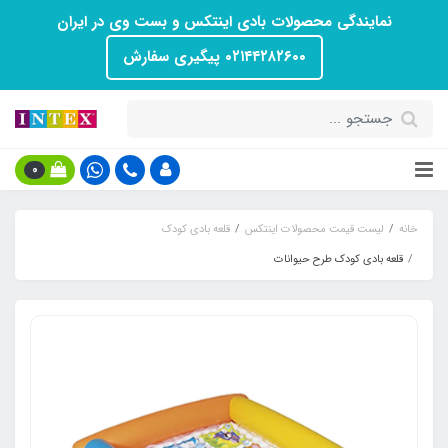
نمایندگی محصولات بادی اینتکس و بست وی در ایران
۰۲۱۴۴۲۸۲۶۰۰ پیگیری سفارش
0
خانه
لیست قیمت محصولات اینتکس
قلعه بادی کودک
قلعه بادی کودک طرح حیوانات