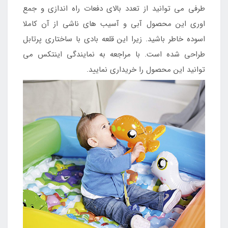
طرفی می توانید از تعدد بالای دفعات راه اندازی و جمع
اوری این محصول آبی و آسیب های ناشی از آن کاملا
اسوده خاطر باشید. زیرا این قلعه بادی با ساختاری پرتابل
طراحی شده است. با مراجعه به نمایندگی اینتکس می
توانید این محصول را خریداری نمایید.