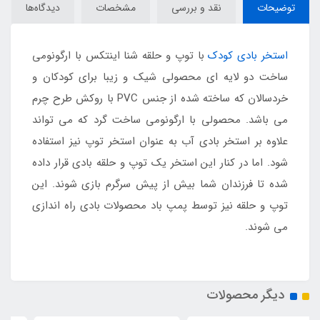
توضیحات
نقد و بررسی
مشخصات
دیدگاه‌ها
استخر بادی کودک
با توپ و حلقه شنا اینتکس با ارگونومی
ساخت دو لایه ای محصولی شیک و زیبا برای کودکان و
خردسالان که ساخته شده از جنس PVC با روکش طرح چرم
می باشد. محصولی با ارگونومی ساخت گرد که می تواند
علاوه بر استخر بادی آب به عنوان استخر توپ نیز استفاده
شود. اما در کنار این استخر یک توپ و حلقه بادی قرار داده
شده تا فرزندان شما بیش از پیش سرگرم بازی شوند. این
توپ و حلقه نیز توسط پمپ باد محصولات بادی راه اندازی
می شوند.
دیگر محصولات