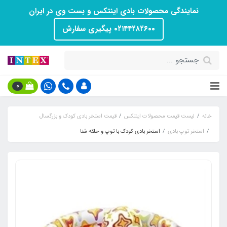
نمایندگی محصولات بادی اینتکس و بست وی در ایران
۰۲۱۴۴۲۸۲۶۰۰ پیگیری سفارش
0
خانه
لیست قیمت محصولات اینتکس
قیمت استخر بادی کودک و بزرگسال
استخر توپ بادی
استخر بادی کودک با توپ و حلقه شنا