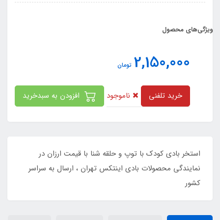
ویژگی‌های محصول
2,150,000
تومان
ناموجود
خرید تلفنی
افزودن به سبدخرید
استخر بادی کودک با توپ و حلقه شنا با قیمت ارزان در
نمایندگی محصولات بادی اینتکس تهران ، ارسال به سراسر
کشور