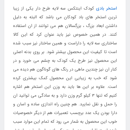
استخر بادی
کودک اینتکس سه لایه طرح دار یکی از زیبا
ترین استخر های باد کودکان می باشد که البته به دلیل
داشتن ابعاد بزرگ ، بزرگسالان هم می توانند از ان استفاده
کنند. در همین خصوص نیز باید عنوان کرد که این کالا
ساختاری سه لایه را داراست و همین ساختار نیز سبب شده
است تا کیفیت این محصول بیشتر شود. بر روی بدنه اصلی
این محصول نیز طرح یک کودک به چشم می خورد و در
کنار ان نیز چندین ماهی در رنگ های گوناگون هم دیده می
شود که خب به زیبایی این محصول کمک بیشتری کرده
است. علاوه بر این ها باید به وزن این استخر هم اشاره
کنیم که تنها 3 کیلو گرم وزن دارد و به سادگی می توانید ان
را حمل و نقل نمایید. هم چنین راه اندازی ساده و اسان و
دارا بودن یک عدد برچسب تعمیرات هم از دیگر خصوصیات
خوب این محصول به شمار می رود که تمام این موارد سبب