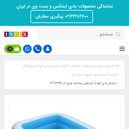
نمایندگی محصولات بادی اینتکس و بست وی در ایران
۰۲۱۴۴۲۸۲۶۰۰ پیگیری سفارش
0
خانه
لیست قیمت محصولات اینتکس
قیمت استخر بادی کودک و بزرگسال
قیمت استخر بادی عمیق با عمق زیاد
استخر بادی کودک اینتکس سه لایه طرح دار YT-329S