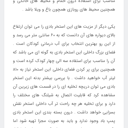
مناسب برای استفاده درون حمام و محیط های خانگی و
همچنین محیط های روبازی همچون باغ و ویلا باشد .
یکی دیگر از مزیت های این استخر بادی را می توان ارتفاع
بالای دیواره های آن دانست که به 60 سانتی متر می رسد و
از این رو بهترین انتخاب برای آب درمانی کودکان است .
فضای بزرگ داخلی این استخر بادی به گونه ای می باشد که
آن را مناسب برای استفاده سه الی چهار کودک کرده است و
همچنین برای پر کردن فضای داخلی این استخر نیاز به 810
لیتر آب خواهید داشت . با بررسی بیشتر بدنه این استخر
بادی می توان دریچه تخلیه ای را در قسمت های زیرین آن
مشاهده کرد که قابلیت اتصال به شیلنگ های مختلف را
دارد و برای تخلیه هر چه راحت تر آب داخلی استخر نقش
بسزایی خواهد داشت . درون بسته بندی این استخر بادی
پمپ باد وجود ندارد و باید به صورت مجزا تهیه شود اما