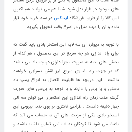
شده است تا این محصول به یکی از پر فروش ترین استخر
های موجود در بازار بدل شود. شما هم می توانید هم اکنون
این کالا را از طریق فروشگاه
اینتکس
در سبد خرید خود قرار
داده و ان را درب منزل در اسرع وقت تحویل بگیرید.
با توجه به دیواره ای سه لایه این استخر بادی باید گفت که
برای راه اندازی هر چه سریع تر این محصول ، هر کدام از
بخش های بدنه به صورت مجزا دارای دریچه باد می باشند
که در جهت راه اندازی سریع نیز نقش بسزایی خواهند
داشت . این دریچه ها قابلیت اتصال به انواع پمپ باد
دستی و یا برقی را دارند و با توجه به بررسی های صورت
گرفته مدت زمان راه اندازی این استخر را می توان سه الی
چهار دقیقه دانست . طراحی فانتزی بر روی بدنه بیرونی این
استخر بادی یکی از مزیت های آن به حساب می آید که
باعث می شود تا کودکان به آب تنی تمایل داشته باشند و