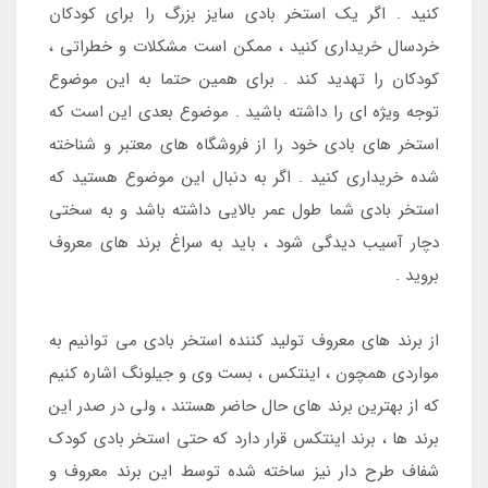
کنید . اگر یک استخر بادی سایز بزرگ را برای کودکان
خردسال خریداری کنید ، ممکن است مشکلات و خطراتی ،
کودکان را تهدید کند . برای همین حتما به این موضوع
توجه ویژه ای را داشته باشید . موضوع بعدی این است که
استخر های بادی خود را از فروشگاه های معتبر و شناخته
شده خریداری کنید . اگر به دنبال این موضوع هستید که
استخر بادی شما طول عمر بالایی داشته باشد و به سختی
دچار آسیب دیدگی شود ، باید به سراغ برند های معروف
بروید .
از برند های معروف تولید کننده استخر بادی می توانیم به
مواردی همچون ، اینتکس ، بست وی و جیلونگ اشاره کنیم
که از بهترین برند های حال حاضر هستند ، ولی در صدر این
برند ها ، برند اینتکس قرار دارد که حتی استخر بادی کودک
شفاف طرح دار نیز ساخته شده توسط این برند معروف و