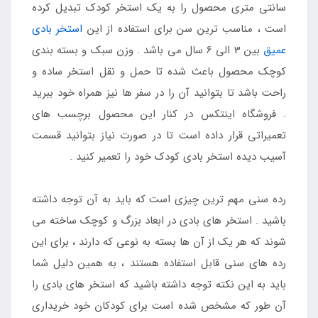
سانتی متری محصول را به یک استخر کودک تبدیل کرده
است ، مناسب ترین سن برای استفاده از این
استخر بادی
عمیق
بین 3 الی 6 سال می باشد . وزن سبک و بسته بندی
کوچک محصول باعث شده تا حمل و نقل استخر ساده و
راحت باشد تا بتوانید آن را در سفر ها نیز همراه خود ببرید
. فروشگاه اینتکس در کنار این محصول برچسب های
تعمیراتی قرار داده است تا در صورت نیاز بتوانید قسمت
آسیب دیده استخر بادی کودک خود را تعمیر کنید .
رده سنی مهم ترین چیزی است که باید به آن توجه داشته
باشید . استخر های بادی در ابعاد بزرگ و کوچک ساخته می
شوند که هر یک از آن ها بسته به نوعی که دارند ، برای این
رده های سنی قابل استفاده هستند ، به همین دلیل شما
باید به این نکته توجه داشته باشید که استخر های بادی را
آن طور که مشخص شده است برای کودکان خود خریداری