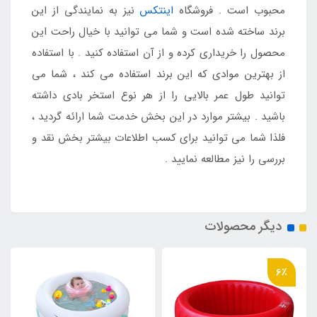
محبوب است . فروشگاه
اینتکس
نیز به نمایندگی از این
برند ساخته شده است و شما می توانید با خیال راحت این
محصول را خریداری کرده و از آن استفاده کنید . با استفاده
از بهترین موادی که این برند استفاده می کند ، شما می
توانید طول عمر بالایی را از هر نوع استخر بادی داشته
باشید . بیشتر موارد در این بخش خدمت شما ارائه گردید ،
فلذا شما می توانید برای کسب اطلاعات بیشتر بخش نقد و
بررسی را نیز مطالعه نمایید .
دیگر محصولات
6٪