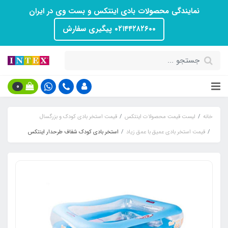
نمایندگی محصولات بادی اینتکس و بست وی در ایران
۰۲۱۴۴۲۸۲۶۰۰ پیگیری سفارش
0
خانه
لیست قیمت محصولات اینتکس
قیمت استخر بادی کودک و بزرگسال
قیمت استخر بادی عمیق با عمق زیاد
استخر بادی کودک شفاف طرحدار اینتکس