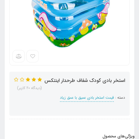
استخر بادی کودک شفاف طرحدار اینتکس
(دیدگاه 20 کاربر)
دسته :
قیمت استخر بادی عمیق با عمق زیاد
ویژگی‌های محصول