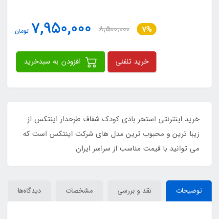
7,950,000
8,500,000
7%
تومان
خرید تلفنی
افزودن به سبدخرید
خرید اینترنتی استخر بادی کودک شفاف طرحدار اینتکس از
زیبا ترین و محبوب ترین مدل های شرکت اینتکس است که
می توانید با قیمت مناسب از سراسر ایران
توضیحات
نقد و بررسی
مشخصات
دیدگاه‌ها