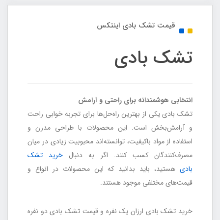
قیمت تشک بادی اینتکس
تشک بادی
انتخابی هوشمندانه برای راحتی و آرامش
تشک بادی یکی از بهترین راه‌حل‌ها برای تجربه خوابی راحت
و آرامش‌بخش است. این محصولات با طراحی مدرن و
استفاده از مواد باکیفیت، توانسته‌اند محبوبیت زیادی در میان
مصرف‌کنندگان کسب کنند. اگر به دنبال
خرید تشک
بادی
هستید، باید بدانید که این محصولات در انواع و
قیمت‌های مختلفی موجود هستند.
خرید تشک بادی ارزان یک نفره و قیمت تشک بادی دو نفره