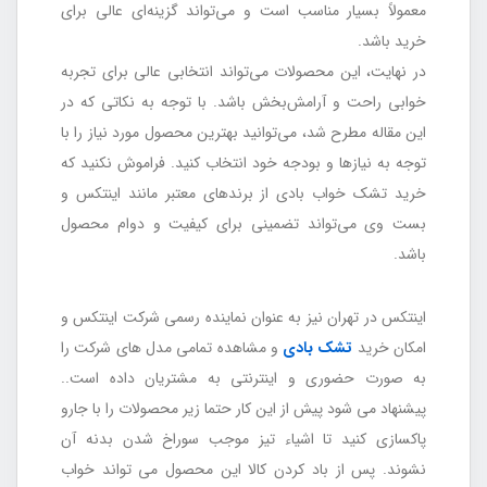
معمولاً بسیار مناسب است و می‌تواند گزینه‌ای عالی برای
خرید باشد.
در نهایت، این محصولات می‌تواند انتخابی عالی برای تجربه
خوابی راحت و آرامش‌بخش باشد. با توجه به نکاتی که در
این مقاله مطرح شد، می‌توانید بهترین محصول مورد نیاز را با
توجه به نیازها و بودجه خود انتخاب کنید. فراموش نکنید که
خرید تشک خواب بادی از برندهای معتبر مانند اینتکس و
بست وی می‌تواند تضمینی برای کیفیت و دوام محصول
باشد.
اینتکس در تهران نیز به عنوان نماینده رسمی شرکت اینتکس و
امکان خرید
تشک بادی
و مشاهده تمامی مدل های شرکت را
به صورت حضوری و اینترنتی به مشتریان داده است..
پیشنهاد می شود پیش از این کار حتما زیر محصولات را با جارو
پاکسازی کنید تا اشیاء تیز موجب سوراخ شدن بدنه آن
نشوند. پس از باد کردن کالا این محصول می تواند خواب