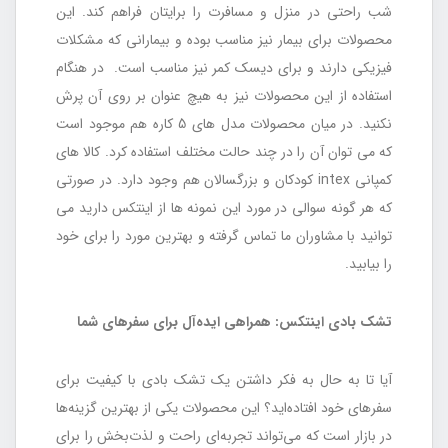
شب راحتی در منزل و مسافرت را برایتان فراهم کند. این
محصولات برای بیمار نیز مناسب بوده و بیمارانی که مشکلات
فیزیکی دارند و برای دیسک کمر نیز مناسب است. در هنگام
استفاده از این محصولات نیز به هیچ عنوان بر روی آن پرش
نکنید. در میان محصولات مدل های 5 کاره هم موجود است
که می توان آن را در چند حالت مختلف استفاده کرد. کالا های
کمپانی intex کودکان و بزرگسالان هم وجود دارد. در صورتی
که هر گونه سوالی در مورد این نمونه ها از اینتکس دارید می
توانید با مشاوران ما تماس گرفته و بهترین مورد را برای خود
را بیابید.
تشک بادی اینتکس: همراهی ایده‌آل برای سفرهای شما
آیا تا به حال به فکر داشتن یک تشک بادی با کیفیت برای
سفرهای خود افتاده‌اید؟ این محصولات یکی از بهترین گزینه‌ها
در بازار است که می‌تواند تجربه‌ای راحت و لذت‌بخش را برای