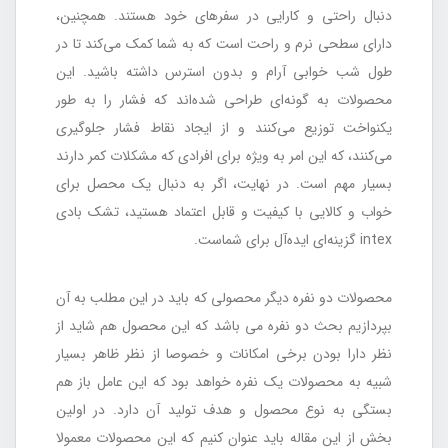
دنبال راحتی و کارایی در سفرهای خود هستند. همچنین،
دارای سطحی نرم و راحت است که به شما کمک می‌کند تا در
طول شب خوابی آرام و بدون استرس داشته باشید. این
محصولات به گونه‌ای طراحی شده‌اند که فشار را به طور
یکنواخت توزیع می‌کنند و از ایجاد نقاط فشار جلوگیری
می‌کنند، که این امر به ویژه برای افرادی که مشکلات کمر دارند
بسیار مهم است. در نهایت، اگر به دنبال یک محصل برای
خواب و کالایی با کیفیت و قابل اعتماد هستید، تشک بادی
intex گزینه‌ای ایده‌آل برای شماست.
محصولات دو نفره دیگر محصولی که باید در این مطلب به آن
بپردازیم بحث دو نفره می باشد که این محصول هم شاید از
نظر دارا بودن برخی امکانات و خصوصا از نظر ظاهر بسیار
شبیه به محصولات یک نفره خواهد بود که این عامل باز هم
بستگی به نوع محصول و هدف تولید آن دارد. در اولین
بخش از این مقاله باید عنوان کنیم که این محصولات معمولا