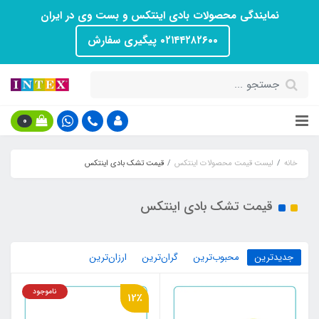
نمایندگی محصولات بادی اینتکس و بست وی در ایران
۰۲۱۴۴۲۸۲۶۰۰ پیگیری سفارش
0
خانه
لیست قیمت محصولات اینتکس
قیمت تشک بادی اینتکس
قیمت تشک بادی اینتکس
جدیدترین
محبوب‌ترین
گران‌ترین
ارزان‌ترین
ناموجود
12٪