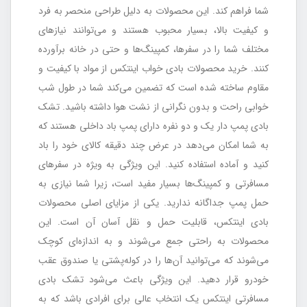
شما فراهم کند. این محصولات به دلیل طراحی منحصر به فرد
و کیفیت بالا، بسیار محبوب هستند و می‌توانند نیازهای
مختلف شما را در سفرها، کمپینگ‌ها و حتی در خانه برآورده
کنند. خرید محصولات بادی خواب اینتکس از مواد با کیفیت و
مقاوم ساخته شده است که تضمین می‌کند شما در طول شب
خوابی راحت و بدون نگرانی از نشت هوا داشته باشید. تشک
بادی پمپ دار یک و دو نفره دارای پمپ باد داخلی هستند که
به شما امکان می‌دهد در عرض چند دقیقه کالای خود را باد
کنید و آماده استفاده کنید. این ویژگی به ویژه در سفرهای
مسافرتی و کمپینگ‌ها بسیار مفید است، زیرا شما نیازی به
حمل پمپ جداگانه ندارید. یکی از مزایای اصلی محصولات
بادی اینتکس، قابلیت حمل و نقل آسان آن است. این
محصولات به راحتی جمع می‌شوند و به اندازه‌ای کوچک
می‌شوند که می‌توانید آن‌ها را در کوله‌پشتی یا صندوق عقب
خودرو قرار دهید. این ویژگی باعث می‌شود تشک بادی
مسافرتی اینتکس یک انتخاب عالی برای افرادی باشد که به