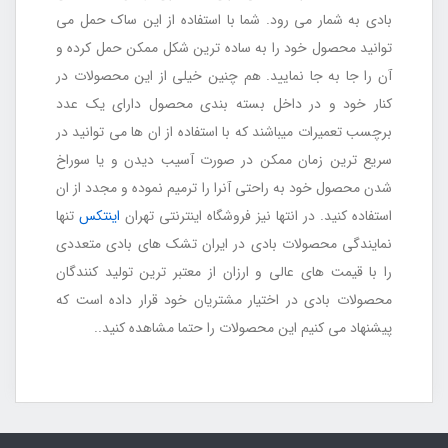
بادی به شمار می رود. شما با استفاده از این ساک حمل می
توانید محصول خود را به ساده ترین شکل ممکن حمل کرده و
آن را جا به جا نمایید. هم چنین خیلی از این محصولات در
کنار خود و در داخل بسته بندی محصول دارای یک عدد
برچسب تعمیرات میباشند که با استفاده از ان ها می توانید در
سریع ترین زمان ممکن در صورت آسیب دیدن و یا سوراخ
شدن محصول خود به راحتی آنرا را ترمیم نموده و مجدد از ان
استفاده کنید. در انتها نیز فروشگاه اینترنتی تهران
اینتکس
تنها
نمایندگی محصولات بادی در ایران تشک های بادی متعددی
را با قیمت های عالی و ارزان از معتبر ترین تولید کنندگان
محصولات بادی در اختیار مشتریان خود قرار داده است که
پیشنهاد می کنیم این محصولات را حتما مشاهده کنید..