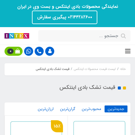
نمایندگی محصولات بادی اینتکس و بست وی در ایران
۰۲۱۴۴۲۸۲۶۰۰ پیگیری سفارش
0
خانه
لیست قیمت محصولات اینتکس
قیمت تشک بادی اینتکس
قیمت تشک بادی اینتکس
جدیدترین
محبوب‌ترین
گران‌ترین
ارزان‌ترین
15٪