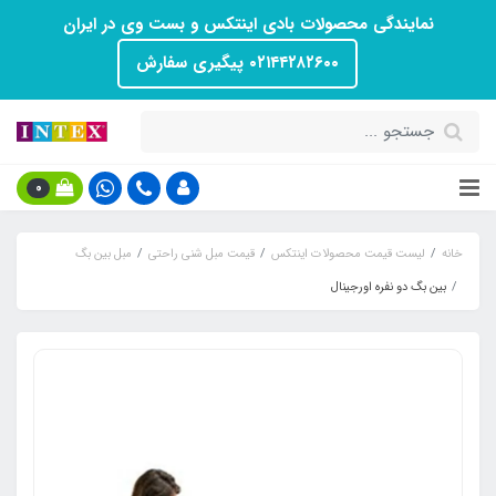
نمایندگی محصولات بادی اینتکس و بست وی در ایران
۰۲۱۴۴۲۸۲۶۰۰ پیگیری سفارش
0
خانه
لیست قیمت محصولات اینتکس
قیمت مبل شنی راحتی
مبل بین بگ
بین بگ دو نفره اورجینال