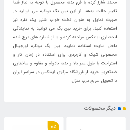
مجدد شارز کرده با فرم بدنه محصول با توجه به نیاز شما
تغییر حالت بدهد. از این بین بگ دونفره می توانید در
صورت تمایل به عنوان تخت خواب شنی یک نفره نیز
استفاده کنید. برای خرید بین بگ می توانید به نمایندگی
انحصاری اینتکس مراجعه کرده و یا از شماره های درج شده
داخل سایت استفاده نمایید. بین بگ دونفره اورجینال
محصولی شیک و کاربردی برای استفاده در زمان کار و
استراحت با طول عمر بالا و بدنه بادوام و مقاوم و ساختاری
ضدتعریق خرید از فروشگاه مرکزی اینتکس در سراسر ایران
با تحویل سریع درب منزل.
دیگر محصولات
5٪