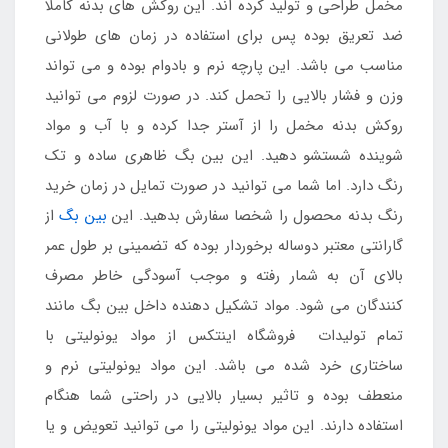
مخمل طراحی و تولید کرده اند. این روکش های بدنه کاملا
ضد تعریق بوده پس برای استفاده در زمان های طولانی
مناسب می باشد. این پارچه نرم و بادوام بوده و می تواند
وزن و فشار بالایی را تحمل کند. در صورت لزوم می توانید
روکش بدنه مخمل را از آستر جدا کرده و با آب و مواد
شوینده شستشو دهید. این بین بگ ظاهری ساده و تک
رنگ دارد. اما شما می توانید در صورت تمایل در زمان خرید
رنگ بدنه محصول را شخصا سفارش بدهید. این
بین بگ
از
گارانتی معتبر دوساله برخوردار بوده که تضمینی بر طول عمر
بالای آن به شمار رفته و موجب آسودگی خاطر مصرف
کنندگان می شود. مواد تشکیل دهنده داخل بین بگ مانند
تمام تولیدات فروشگاه اینتکس از مواد یونولیتی با
ساختاری خرد شده می باشد. این مواد یونولیتی نرم و
منعطف بوده و تاثیر بسیار بالایی در راحتی شما هنگام
استفاده دارند. این مواد یونولیتی را می توانید تعویض و یا