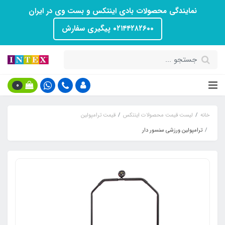
نمایندگی محصولات بادی اینتکس و بست وی در ایران
۰۲۱۴۴۲۸۲۶۰۰ پیگیری سفارش
0
خانه
لیست قیمت محصولات اینتکس
قیمت ترامپولین
ترامپولین ورزشی سنسور دار