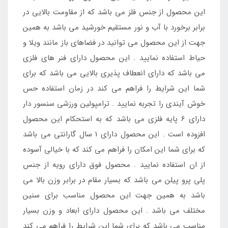
این محصول از جنس فلز می باشد که از مقاومت بالایی در
برابر برخورد با آب و نور مستقیم خورشید می باشد به همین
جهت از این محصول می توانید در فضاهای باز مانند ویلا و
حیاط استفاده نمایید . این محصول دارای فنر های فلزی
می باشد که دارای انعطاف پذیری بالایی می باشد که برای
شما این شرایط را فراهم می کند در زمان استفاده حس
خوش آیندی را تجربه نمایید . ترامپولین ورزشی سنسور دار
دارای 6 پایه فلزی می باشد که به استحکام این محصول
افزوده است . این محصول دارای 1 سال گارانتی می باشد
که برای شما این امکان را فراهم می کند که با خیالی آسوده
از ان استفاده نمایید . محصول فوق دارای رویه از جنس
پلی پرو پیلن می باشد که بسیار مقام در برابر وزن بالا می
باشد به همین جهت این محصول مناسب برای سنین
مختلف می باشد . این محصول دارای ابعاد و وزن بسیار
مناسب می باشد که برای شما این شرایط را فراهم می کند