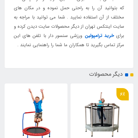
که بتوانید آن را به راحتی حمل نموده و در مکان های
مختلف از آن استفاده نمایید . شما می توانید با مراجه به
سایت اینتکس تهران از دیگر محصولات سایت دیدن کرده و
برای
خرید ترامپولین
ورزشی سنسور دار با تلفن های این
مرکز تماس بگیرید تا همکاران ما شما را راهنمایی نمایند .
دیگر محصولات
6٪