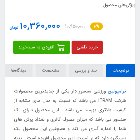
ویژگی‌های محصول
10,360,000
10,950,000
6%
تومان
خرید تلفنی
افزودن به سبدخرید
توضیحات
نقد و بررسی
مشخصات
دیدگاه‌ها
ترامپولین
ورزشی سنسور دار یکی از جدیدترین محصولات
شرکت ITRAM می باشد که نسبت به مدل های مشابه از
کیفیت بالاتری بهرمند می باشد . این محصول دارای یک
سنسور می باشد که میزان مصرف کالری و تعداد پرش های
شما را اندازه گیری می کند و همچنین این محصول یک
دستگیره دارد که بر امنیت این محصول افزوده است . بدنه