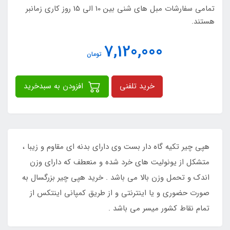
تمامی سفارشات مبل های شنی بین 10 الی 15 روز کاری زمانبر
هستند.
7,120,000
تومان
خرید تلفنی
افزودن به سبدخرید
هپی چیر تکیه گاه دار بست وی دارای بدنه ای مقاوم و زیبا ،
متشکل از یونولیت های خرد شده و منعطف که دارای وزن
اندک و تحمل وزن بالا می باشد . خرید هپی چیر بزرگسال به
صورت حضوری و یا اینترنتی و از طریق کمپانی اینتکس از
تمام نقاط کشور میسر می باشد .