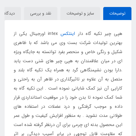
توضیحات
سایز و توضیحات
نقد و بررسی
دیدگاه‌ها
هپی چیر تکیه گاه دار
اینتکس
intex اورجینال یکی از
بهترین تولیدات شرکت بست وی می باشد که با ظاهری
شکیل و رنگی خاص و منحصر بفرد توانسته به جایگاه ویژه
ای در میان علاقمندان به هپی چیر های شنی دست یابد
.دارا بودن نشیمنگاهی گرد به همراه یک تکیه گاه بلند و
متصل به آن علاوه بر تاثیرگذاری در ظاهر آن به راحتی و
کارایی آن نیز کمک شایانی نموده است . این تکیه گاه به
شما کمک نموده تا بدن خود را در موقعیت استانداردی قرار
داده و موجب گرفتگی و درد عضلات در استفاده های
طولانی مدت نشوید . به منظور افزایش کیفیت و طول عمر
این محصول بدنه ای چرمی برای آن درنظر گرفته شده است
که مقاومت قابل توجهی در برابر آسیب دیدگی بر اثر