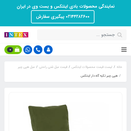
نمایندگی محصولات بادی اینتکس و بست وی در ایران
۰۲۱۴۴۲۸۲۶۰۰ پیگیری سفارش
0
خانه
لیست قیمت محصولات اینتکس
قیمت مبل شنی راحتی
مبل هپی چیر
هپی چیر تکیه گاه دار اینتکس