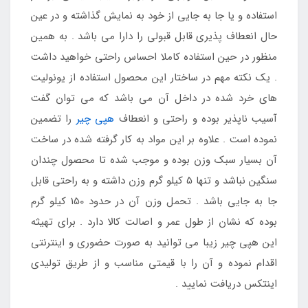
استفاده و یا جا به جایی از خود به نمایش گذاشته و در عین
حال انعطاف پذیری قابل قبولی را دارا می باشد . به همین
منظور در حین استفاده کاملا احساس راحتی خواهید داشت
. یک نکته مهم در ساختار این محصول استفاده از یونولیت
های خرد شده در داخل آن می باشد که می توان گفت
آسیب ناپذیر بوده و راحتی و انعطاف
هپی چیر
را تضمین
نموده است . علاوه بر این مواد به کار گرفته شده در ساخت
آن بسیار سبک وزن بوده و موجب شده تا محصول چندان
سنگین نباشد و تنها 5 کیلو گرم وزن داشته و به راحتی قابل
جا به جایی باشد . تحمل وزن آن در حدود 150 کیلو گرم
بوده که نشان از طول عمر و اصالت کالا دارد . برای تهیثه
این هپی چیر زیبا می توانید به صورت حضوری و اینترنتی
اقدام نموده و آن را با قیمتی مناسب و از طریق تولیدی
اینتکس دریافت نمایید .