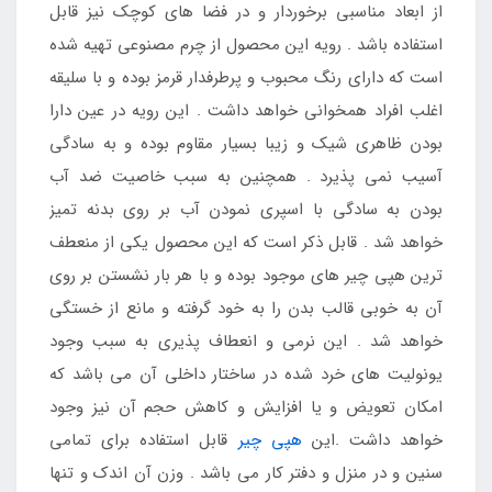
از ابعاد مناسبی برخوردار و در فضا های کوچک نیز قابل
استفاده باشد . رویه این محصول از چرم مصنوعی تهیه شده
است که دارای رنگ محبوب و پرطرفدار قرمز بوده و با سلیقه
اغلب افراد همخوانی خواهد داشت . این رویه در عین دارا
بودن ظاهری شیک و زیبا بسیار مقاوم بوده و به سادگی
آسیب نمی پذیرد . همچنین به سبب خاصیت ضد آب
بودن به سادگی با اسپری نمودن آب بر روی بدنه تمیز
خواهد شد . قابل ذکر است که این محصول یکی از منعطف
ترین هپی چیر های موجود بوده و با هر بار نشستن بر روی
آن به خوبی قالب بدن را به خود گرفته و مانع از خستگی
خواهد شد . این نرمی و انعطاف پذیری به سبب وجود
یونولیت های خرد شده در ساختار داخلی آن می باشد که
امکان تعویض و یا افزایش و کاهش حجم آن نیز وجود
خواهد داشت .این
هپی چیر
قابل استفاده برای تمامی
سنین و در منزل و دفتر کار می باشد . وزن آن اندک و تنها