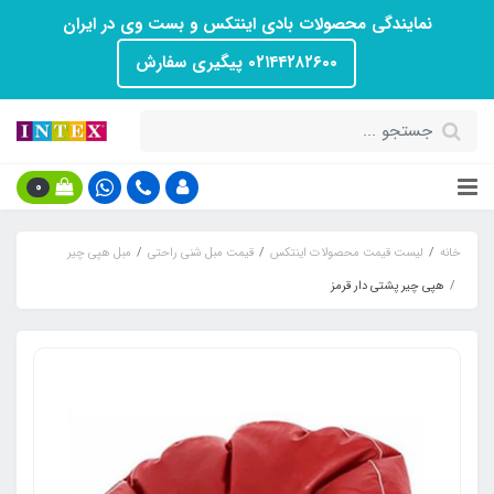
نمایندگی محصولات بادی اینتکس و بست وی در ایران
۰۲۱۴۴۲۸۲۶۰۰ پیگیری سفارش
0
خانه
لیست قیمت محصولات اینتکس
قیمت مبل شنی راحتی
مبل هپی چیر
هپی چیر پشتی دار قرمز