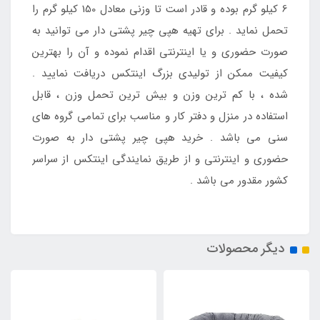
6 کیلو گرم بوده و قادر است تا وزنی معادل 150 کیلو گرم را
تحمل نماید . برای تهیه هپی چیر پشتی دار می توانید به
صورت حضوری و یا اینترنتی اقدام نموده و آن را بهترین
کیفیت ممکن از تولیدی بزرگ اینتکس دریافت نمایید .
شده ، با کم ترین وزن و بیش ترین تحمل وزن ، قابل
استفاده در منزل و دفتر کار و مناسب برای تمامی گروه های
سنی می باشد . خرید هپی چیر پشتی دار به صورت
حضوری و اینترنتی و از طریق نمایندگی اینتکس از سراسر
کشور مقدور می باشد .
دیگر محصولات