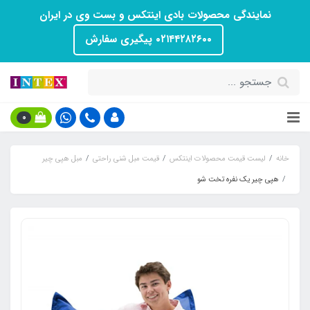
نمایندگی محصولات بادی اینتکس و بست وی در ایران
۰۲۱۴۴۲۸۲۶۰۰ پیگیری سفارش
0
خانه
لیست قیمت محصولات اینتکس
قیمت مبل شنی راحتی
مبل هپی چیر
هپی چیر یک نفره تخت شو