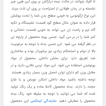
تا افراد بتوانند در حالت نیمه درازکش بر روی این هپی چیر
نشسته و در زمان طولانی از استراحت بر روی ان لذت ببرند.
این نوع ارگونومی به خوبی سطح بدن شما را تحت پوشش
قرار داده به عنوان مثال سطح گود قسمت نشیمنگاه و تکیه
گاه نرم و راحت ان می تواند به خوبی قسمت تحتانی و
کمر شما را در بر می گیرد. جنس رویه محصول از پارچه لی
در نظر گرفته می شود. این جنس بدنه با توجه به مرغوبیت
بالا از دوام و استحکام زیادی نیز برخوردار بوده و ساختاری
ضد تعریق دارد. برای بخش داخلی محصول از مواد
یونولیتی استفاده می شود. این مواد نرمی بالایی دارند و در
مقابل وزن کم دارای توان تحمل وزن بسیار زیادی هستند.
توجه داشته باشید مواد داخلی امکان عویض و یا شارژ
مجدد را دارند. بدنه محصول کاملا ساده و یک رنگ تولید
شده که شما می توانید با توجه به سلیقه خود رنگ بدنه
محصول را سفارش دهید.
نمایندگی اینتکس
این محصول