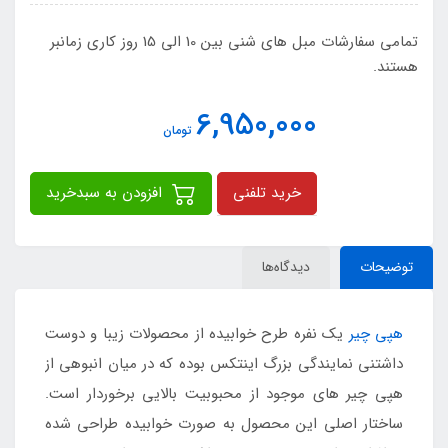
تمامی سفارشات مبل های شنی بین 10 الی 15 روز کاری زمانبر
هستند.
6,950,000
تومان
خرید تلفنی
افزودن به سبدخرید
توضیحات
دیدگاه‌ها
هپی چیر
یک نفره طرح خوابیده از محصولات زیبا و دوست
داشتنی نمایندگی بزرگ اینتکس بوده که در میان انبوهی از
هپی چیر های موجود از محبوبیت بالایی برخوردار است.
ساختار اصلی این محصول به صورت خوابیده طراحی شده