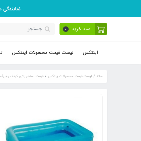
نمایندگی 
سبد خرید
0
اینتکس
لیست قیمت محصولات اینتکس
تم
خانه
لیست قیمت محصولات اینتکس
قیمت استخر بادی کودک و بزرگس