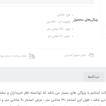
نوع: خانگی
ویژگی‌های محصول
ظرفیت آب: 530 لیتر
طول: 130 سانتی متر
عرض: 90 سانتی متر
امکان تحویل اکسپرس
امکان پرداخت در محل تهرا
دیدگاه‌ها
اینتایم با ویژگی های بسیار می باشد که توانسته نظر خریداران و مشتر