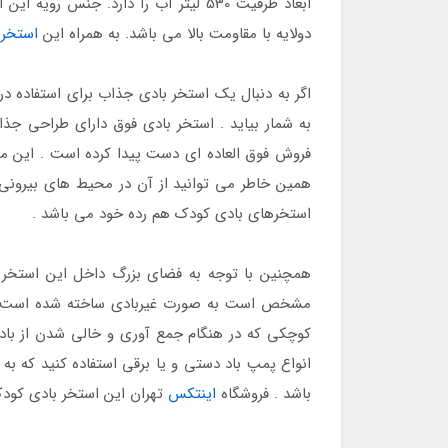
ابعاد ظرفیت 530 لیتر آب را دارد.
دولایه با مقاومت بالا می باشد. به همراه این
استخر 
اگر به دنبال یک استخر بادی جذاب برای استفاده د
به شمار بیاید . استخر بادی فوق دارای طراحی ج
فروش فوق العاده ای دست پیدا کرده است . این محص
استخرهای بادی کودک هم رده خود می باشد .
همچنین با توجه به فضای بزرگ داخل این استخر می
کوچکی که در هنگام جمع آوری و خالی شدن از باد دا
انواع پمپ باد دستی و یا برقی استفاده کنید که ب
باشد . فروشگاه
اینتکس
تهران این استخر بادی کودک