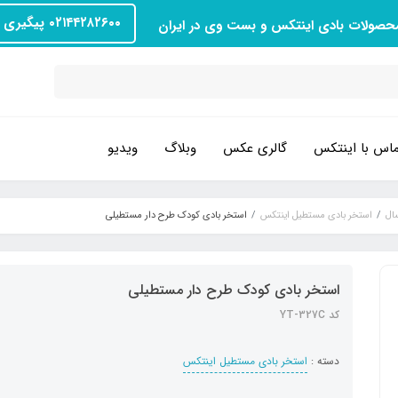
۰۲۱۴۴۲۸۲۶۰۰ پیگیری سفارش
محصولات بادی اینتکس و بست وی در ایران
اس با اینتکس
گالری عکس
وبلاگ
ویدیو
ال
استخر بادی مستطیل اینتکس
استخر بادی کودک طرح دار مستطیلی
استخر بادی کودک طرح دار مستطیلی
کد YT-327C
دسته :
استخر بادی مستطیل اینتکس