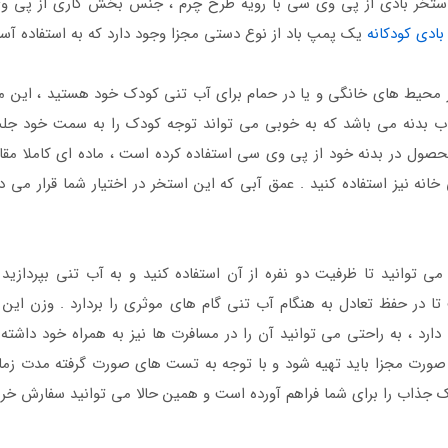
 جنس رویه این استخر بادی از پی وی سی با رویه طرح چرم ، جنس بخش کاری
بادی کودکانه
یک پمپ باد از نوع دستی مجزا وجود دارد که به استفاده آ
ر محیط های خانگی و یا در حمام برای آب تنی کودک خود هستید ، این م
ذاب بدنه می باشد که به خوبی می تواند توجه کودک را به سمت خود جلب
ول در بدنه خود از پی وی سی استفاده کرده است ، ماده ای کاملا مقاوم
 توانید تا ظرفیت دو نفره از آن استفاده کنید و به آب تنی بپردازی
رد ، به راحتی می توانید آن را در مسافرت ها نیز به همراه خود داشته 
ه صورت مجزا باید تهیه شود و با توجه به تست های صورت گرفته مدت زمان 
 جذاب را برای شما فراهم آورده است و همین حالا می توانید سفارش خرید