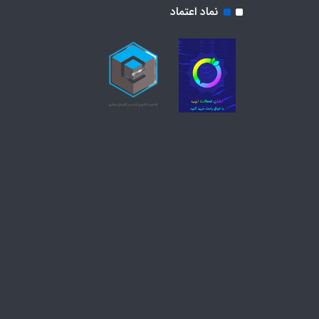
نماد اعتماد