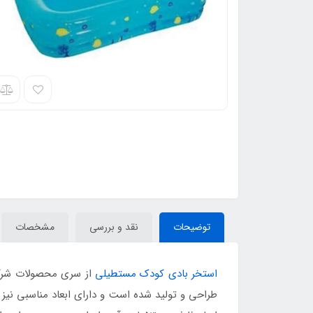
توضیحات
نقد و بررسی
مشخصات
استخر بادی کودک مستطیلی
از سری محصولات شرکت 