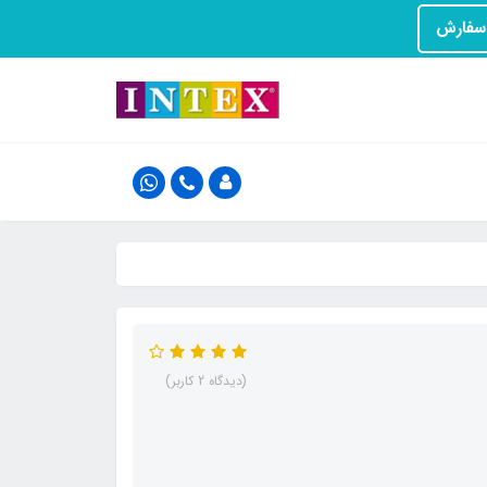
(دیدگاه 2 کاربر)