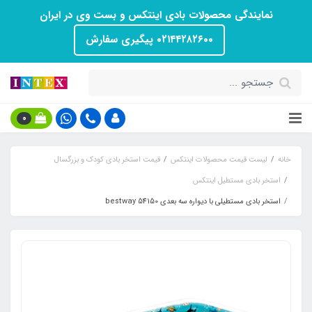
نمایندگی محصولات بادی اینتکس و بست وی در ایران
۰۲۱۴۴۲۸۲۶۰۰ پیگیری سفارش
0
خانه
لیست قیمت محصولات اینتکس
قیمت استخر بادی کودک و بزرگسال
استخر بادی مستطیل اینتکس
استخر بادی مستطیلی با دیواره سه بعدی bestway 54150