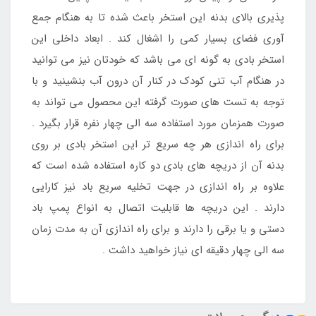
پذیری بالای بدنه این استخر باعث شده تا به هنگام جمع
آوری فضای بسیار کمی را اشغال کند . ابعاد داخلی این
استخر بادی به گونه ای می باشد که خودتان نیز می توانید
در هنگام آب تنی کودک در کنار آن درون آب بنشینید و با
توجه به تست های صورت گرفته این محصول می تواند به
صورت همزمان مورد استفاده سه الی چهار نفره قرار بگیرد .
برای راه اندازی هر چه سریع تر این استخر بادی بر روی
بدنه آن از دریچه های بادی دو کاره استفاده شده است که
علاوه بر راه اندازی در جهت تخلیه سریع باد نیز کارایی
دارند . این دریچه ها قابلیت اتصال به انواع پمپ باد
دستی و یا برقی را دارند و برای راه اندازی آن به مدت زمان
سه الی چهار دقیقه ای نیاز خواهید داشت .