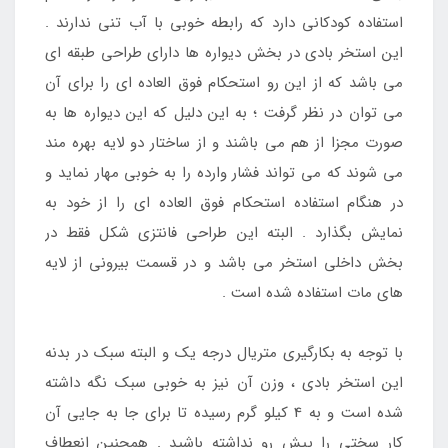
استفاده کودکانی دارد که رابطه خوبی با آب تنی ندارند .
این استخر بادی در بخش دیواره ها دارای طراحی طبقه ای
می باشد که از این رو استحکام فوق العاده ای را برای آن
می توان در نظر گرفت ؛ به این دلیل که این دیواره ها به
صورت مجزا از هم می باشند و از ساختار دو لایه بهره مند
می شوند که می تواند فشار وارده را به خوبی مهار نماید و
در هنگام استفاده استحکام فوق العاده ای را از خود به
نمایش بگذارد . البته این طراحی فانتزی شکل فقط در
بخش داخلی استخر می باشد و در قسمت بیرونی از لایه
های مات استفاده شده است .
با توجه به بکارگیری متریال درجه یک و البته سبک در بدنه
این استخر بادی ، وزن آن نیز به خوبی سبک نگه داشته
شده است و به 4 کیلو گرم رسیده تا برای جا به جایی آن
کار سختی را پیش رو نداشته باشید . همچنین انعطاف