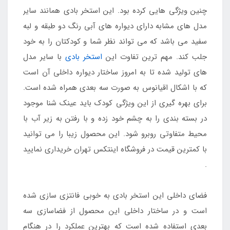
چنین ویژگی هایی کرده بود. این استخر بادی همانند سایر
مدل های مشابه دارای دیواره های آبی رنگ دو طبقه و لبه
سفید می باشد که می تواند نظر شما و کودکتان را به خود
جلب کند. مهم ترین تفاوت این
استخر بادی
با سایر مدل
های تولید شده تا به امروز ساختار دیواره داخلی آن است
که با اشکال اقیانوس به صورت سه بعدی همراه شده است.
برای بهره گیری از این ویژگی کودک باید عینک شنا موجود
در بسته بندی را به چشم خود زده و با رفتن به زیر آب با
محیط متفاوتی روبرو شود. این محصول زیبا را می توانید
با کمترین قیمت در فروشگاه اینتکس تهران خریداری نمایید
.
فضای داخلی این استخر بادی به خوبی فانتزی سازی شده
است و در ساختار داخلی این محصول از فضاسازی سه
بعدی استفاده شده است که بهترین عملکرد را در هنگام