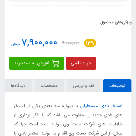
ویژگی‌های محصول
7,900,000
9,000,000
13%
تومان
خرید تلفنی
افزودن به سبدخرید
توضیحات
نقد و بررسی
مشخصات
دیدگاه‌ها
استخر بادی مستطیلی
با دیواره سه بعدی یکی از استخر
های بادی جدید و متفاوت می باشد که با الگو برداری از
خلاقیت های شرکت بست وی تولید شده است چرا که
بیش از این شرکت بست وی اقدام به تولید استخر بادی با