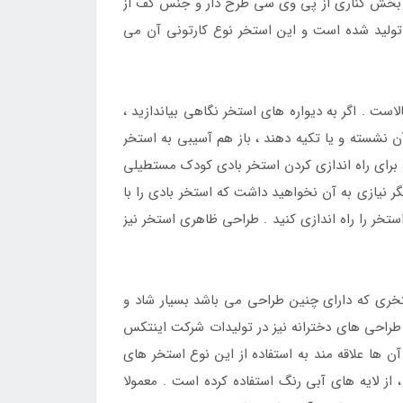
 سی طرح چرم ، جنس بخش کناری از پی وی سی طرح دار و جنس کف از
 تولید شده است و این استخر نوع کارتونی آن می
ت . اگر به دیواره های استخر نگاهی بیاندازید ،
 نشسته و یا تکیه دهند ، باز هم آسیبی به استخر
ه برای راه اندازی کردن استخر بادی کودک مستطیلی
گر نیازی به آن نخواهید داشت که استخر بادی را با
ستخر را راه اندازی کنید . طراحی ظاهری استخر نیز
خری که دارای چنین طراحی می باشد بسیار شاد و
طراحی های دخترانه نیز در تولیدات شرکت اینتکس
ها علاقه مند به استفاده از این نوع استخر های
 لایه های آبی رنگ استفاده کرده است . معمولا