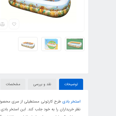
توضیحات
نقد و بررسی
مشخصات
استخر بادی
طرح کارتونی مستطیلی از سری محصولا