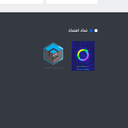
نماد اعتماد