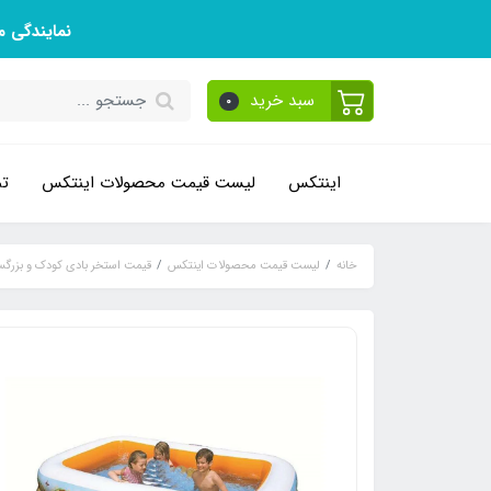
نمایندگی 
سبد خرید
0
اینتکس
لیست قیمت محصولات اینتکس
تم
خانه
لیست قیمت محصولات اینتکس
قیمت استخر بادی کودک و بزرگس