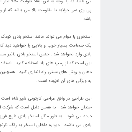
می باشد 
پی وی سی دولابه با مقاومت بالا می باشد که از 
باشد.
استخری با دوام می تواند مانند استخر بادی کودک 
یک ضخامت بسیار خوب و بالایی را خواهید دید که ب
بادی وارد نخواهد شد . جنس استخر بادی تاثیر مستق
این است که از پمپ های باد استفاده کنید . استفاده
دهان و روش های سنتی راه اندازی کنید . همچنین اگر
به ویژگی های آن افزوده است .
این طراحی در واقع طراحی کارتونی شیر شاه است 
خندان خواهد شد . به همین دلیل است که شرکت این
دیده می شود . به طور مثال استخر بادی طرح فروز
بادی می باشند . دیواره داخلی استخر به رنگ نا