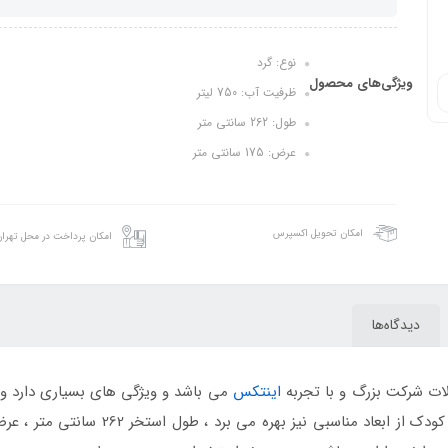
نوع: گرد
ویژگی‌های محصول
ظرفیت آب: 750 لیتر
طول: 262 سانتی متر
عرض: 175 سانتی متر
امکان تحویل اکسپرس
امکان پرداخت در محل تهرا
دیدگاه‌ها
ت شرکت بزرگ و با تجربه
اینتکس
می باشد و ویژگی های بسیاری دارد و