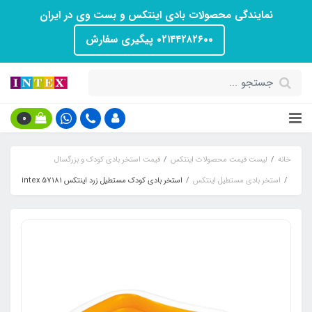
نمایندگی محصولات بادی اینتکس و بست وی در ایران
۰۲۱۴۴۲۸۲۶۰۰ پیگیری سفارش
0
خانه
لیست قیمت محصولات اینتکس
قیمت استخر بادی کودک و بزرگسال
استخر بادی مستطیل اینتکس
استخر بادی کودک مستطیل زرد اینتکس intex 57181