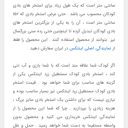
سانتی متر است که یک طول زیاد برای استخر های بادی
کودکان محسوب می باشد . حتی عرض استخر بادی که 152
سانتی متر است ، آن را به یکی از بزرگترین استخر های
بادی کودکان تبدیل کرده تا اینچنین حتی رده سنی بزرگسال
نیز بتوانند از محصول استفاده کنند . این محصول را فقط
از
نمایندگی اصلی اینتکس
در ایران سفارش دهید.
اگر کودک شما علاقه مند است که با شما بازی و آب تنی
کند ، استخر بادی کودک مستطیل زرد اینتکس یکی از
گزینه های مناسب برای شما خواهد بود . قیمت استخر
بادی کودک مستطیل زرد اینتکس نیز بسیار مناسب بوده و
نیازی نیست که برای داشتن یک استخر بادی سایز بزرگ ،
هزینه زیادی را بپردازید . چرا که شما این محصول را از
نمایندگی اینتکس خریداری می کنید و محصول بدون
واسطه مستقیما به دست شما خواهد رسید . حمل و نقل