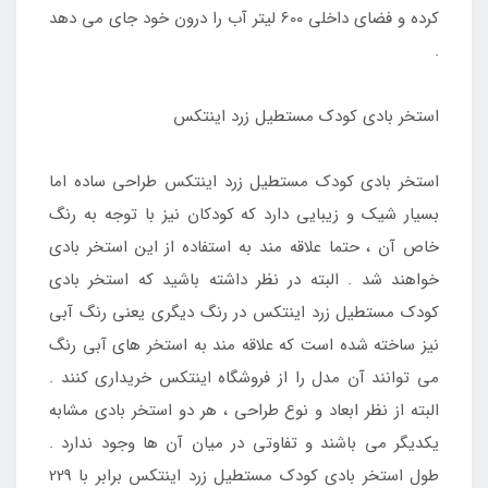
کرده و فضای داخلی 600 لیتر آب را درون خود جای می دهد
.
استخر بادی کودک مستطیل زرد اینتکس
استخر بادی کودک مستطیل زرد اینتکس طراحی ساده اما
بسیار شیک و زیبایی دارد که کودکان نیز با توجه به رنگ
خاص آن ، حتما علاقه مند به استفاده از این استخر بادی
خواهند شد . البته در نظر داشته باشید که استخر بادی
کودک مستطیل زرد اینتکس در رنگ دیگری یعنی رنگ آبی
نیز ساخته شده است که علاقه مند به استخر های آبی رنگ
می توانند آن مدل را از فروشگاه اینتکس خریداری کنند .
البته از نظر ابعاد و نوع طراحی ، هر دو استخر بادی مشابه
یکدیگر می باشند و تفاوتی در میان آن ها وجود ندارد .
طول استخر بادی کودک مستطیل زرد اینتکس برابر با 229