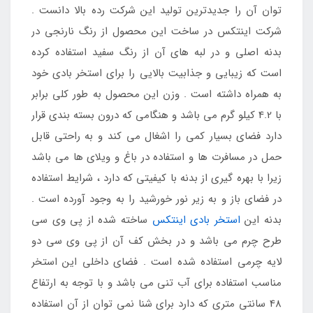
توان آن را جدیدترین تولید این شرکت رده بالا دانست .
شرکت اینتکس در ساخت این محصول از رنگ نارنجی در
بدنه اصلی و در لبه های آن از رنگ سفید استفاده کرده
است که زیبایی و جذابیت بالایی را برای استخر بادی خود
به همراه داشته است . وزن این محصول به طور کلی برابر
با 4.2 کیلو گرم می باشد و هنگامی که درون بسته بندی قرار
دارد فضای بسیار کمی را اشغال می کند و به راحتی قابل
حمل در مسافرت ها و استفاده در باغ و ویلای ها می باشد
زیرا با بهره گیری از بدنه با کیفیتی که دارد ، شرایط استفاده
در فضای باز و به زیر نور خورشید را به وجود آورده است .
بدنه این
استخر بادی اینتکس
ساخته شده از پی وی سی
طرح چرم می باشد و در بخش کف آن از پی وی سی دو
لایه چرمی استفاده شده است . فضای داخلی این استخر
مناسب استفاده برای آب تنی می باشد و با توجه به ارتفاع
48 سانتی متری که دارد برای شنا نمی توان از آن استفاده