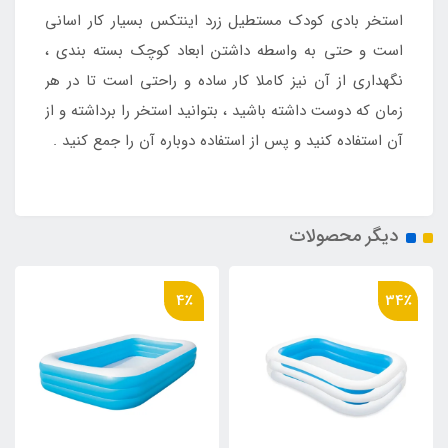
استخر بادی کودک مستطیل زرد اینتکس بسیار کار اسانی
است و حتی به واسطه داشتن ابعاد کوچک بسته بندی ،
نگهداری از آن نیز کاملا کار ساده و راحتی است تا در هر
زمان که دوست داشته باشید ، بتوانید استخر را برداشته و از
آن استفاده کنید و پس از استفاده دوباره آن را جمع کنید .
دیگر محصولات
4٪
34٪