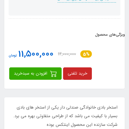
ویژگی‌های محصول
11,500,000
12,000,000
5%
تومان
خرید تلفنی
افزودن به سبدخرید
استخر بادی خانوادگی صندلی دار یکی از استخر های بادی
بسیار با کیفیت می باشد که از طراحی متفاوتی بهره می برد.
شرکت سازنده این محصول اینتکس بوده