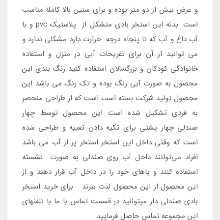
و عرض بیش از دو متر بوده و برای سنین بالا کاملا مناسب
است. بدنه این استخر بادی متشکل از پلاستیک pvc و با
آب داغ و آب که تا پنجاه درجه حرارت دارد مشکلی ندارد و
می توانید از آن برای تفریحات آبی در منزل و استفاده
خانوادگی کودکان و بزرگسالان استفاده کنید رنگ بندی این
محصول به صورت آبی رنگ بوده و تک رنگ می باشد این
محصول تولید شرکت بسته است است که از طراحی منحصر
به فردی تشکیل شده است این محصول توسط چهار
صندلی چهار پشتی برای تکیه دادن تعبیه و طراحی شده
است که وقتی داخل این استخر استخر پر از آب می باشد
افراد می‌توانند داخل آب روی صندلی به صورت نشسته
استفاده کنند و پاهای خود را در داخل آب قرار دهند و از
این محصول از این محصول لذت ببرند برای خرید استخر
بادی صندلی دار میتوانید در قسمت تماس با ما با تلفنهای
این مجموعه تماس حاصل فرمایید