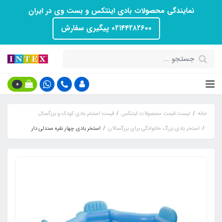
نمایندگی محصولات بادی اینتکس و بست وی در ایران
۰۲۱۴۴۲۸۲۶۰۰ پیگیری سفارش
0
خانه
لیست قیمت محصولات اینتکس
قیمت استخر بادی کودک و بزرگسال
استخر بادی بزرگ خانوادگی برای بزرگسالان
استخر بادی چهار نفره صندلی دار