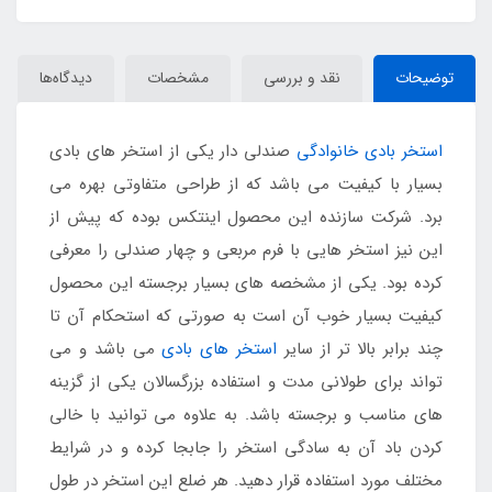
توضیحات
نقد و بررسی
مشخصات
دیدگاه‌ها
استخر بادی خانوادگی
صندلی دار یکی از استخر های بادی
بسیار با کیفیت می باشد که از طراحی متفاوتی بهره می
برد. شرکت سازنده این محصول اینتکس بوده که پیش از
این نیز استخر هایی با فرم مربعی و چهار صندلی را معرفی
کرده بود. یکی از مشخصه های بسیار برجسته این محصول
کیفیت بسیار خوب آن است به صورتی که استحکام آن تا
چند برابر بالا تر از سایر
استخر های بادی
می باشد و می
تواند برای طولانی مدت و استفاده بزرگسالان یکی از گزینه
های مناسب و برجسته باشد. به علاوه می توانید با خالی
کردن باد آن به سادگی استخر را جابجا کرده و در شرایط
مختلف مورد استفاده قرار دهید. هر ضلع این استخر در طول