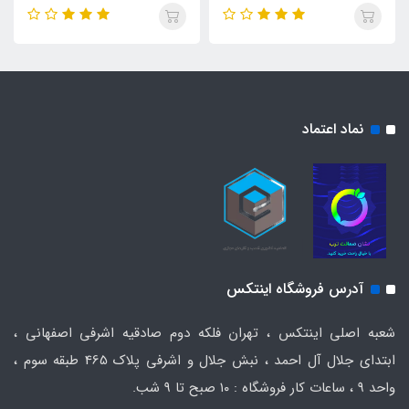
نماد اعتماد
آدرس فروشگاه اینتکس
شعبه اصلی اینتکس ، تهران فلکه دوم صادقیه اشرفی اصفهانی ،
ابتدای جلال آل احمد ، نبش جلال و اشرفی پلاک 465 طبقه سوم ،
واحد ۹ ، ساعات کار فروشگاه : ۱۰ صبح تا ۹ شب.