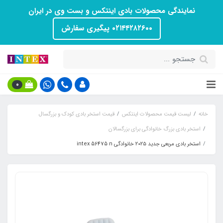
نمایندگی محصولات بادی اینتکس و بست وی در ایران
۰۲۱۴۴۲۸۲۶۰۰ پیگیری سفارش
0
خانه
لیست قیمت محصولات اینتکس
قیمت استخر بادی کودک و بزرگسال
استخر بادی بزرگ خانوادگی برای بزرگسالان
استخر بادی مربعی جدید ۲۰۲۵ خانوادگی intex 56475 n