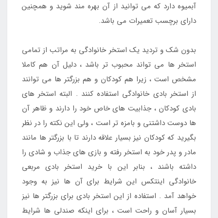
آبمیوه دارد که می توانید از آن بهره مند شوید و همچنین
دارای برچسب تعمیرات می باشد.
بدون شک و تردید یک استخر خانوادگی به مراتب از تمامی
استخر ها می تواند محبوب تر باشد ، دلیل آن هم کاملا
مشخص است ، زیرا هم کودکان و هم بزرگتر ها می توانند
از استخر بادی خانوادگی استفاده کنند . البته استخر های
بادی کودکان ، جذابیت های خاص خود را دارند و ظاهر آن
ها دوست داشتنی و بامزه تر است ، ولی این نکته را در نظر
بگیرید که کودکان نیز بسیار علاقه دارند تا با بزرگتر ها مانند
مادر و پدر خود به استخر رفته و بازی های جذاب و شادی را
داشته باشند ، بنابر این با خرید استخر بادی مربعی
خانوادگی اینتکس این شرایط برای آن ها نیز به وجود
خواهد آمد . استفاده از این استخر بادی برای بزرگتر ها نیز
بسیار آسان و راحت است ، برای اینکه صندلی ها شرایط