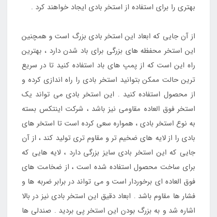
بهتری را برای استفاده از استخر بادی ایجاد خواهند کرد .
از آن جایی که ابعاد این استخر بادی بزرگ است و همچنین
این استخر محفظه های بزرگی برای باد شدن دارد ، بهترین
راه این است که از پمپ های باد استفاده کنید تا در سریع
ترین حالت ممکن بتوانید استخر بادی را راه اندازی کرده و
از محصول استفاده کنید . این استخر بادی می تواند یک
استخر فوق العاده مقاومی نیز باشد ، شرکت اینتکس بسته
به نوع استخر بادی ، همواره سعی کرده است تا استخر های
بادی را از لایه های ضخیم تر و مقاوم تری تولید کند ، از آن
جایی که این استخر بادی سایز بزرگی دارد ، لایه هایی که
برای ساخت محصول استفاده شده است ، از ضخامت های
فوق العاده ای برخوردار است و می تواند در برابر ضربه ها و
فشار ها مقاوم باشد . ابعاد دقیق این استخر بادی نیز در بالا
اشاره شد و به بزرگ بودن این استخر پی بردید . صندلی ها