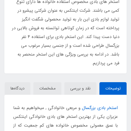
استخر های بادی مخصوص استفاده خانواده ها دارای تنوع
کمی می باشند. شرکت اینتکس به عنوان شرکتی پیشرو در
تولید لوازم بادی این بار به تولید محصولی شگفت انگیز
پرداخته است که در زمان کوتاهی توانسته به فروش بالایی در
دنیا دست پیدا کند. این استخر بادی برای استفاده 4 نفر
بزرگسال طراحی شده است و از جنسی بسیار مرغوب می
باشد. در ادامه به بررسی ویژگی های این استخر منحصر به
فرد می پردازیم.
توضیحات
نقد و بررسی
مشخصات
دیدگاه‌ها
استخر بادی بزرگسال
و مربعی خانوادگی , میخواهیم به شما
عزیزان یکی از بهترین استخر های بادی خانوادگی اینتکس
با عمق معمولی مخصوص خانواده های کم جمعیت که از