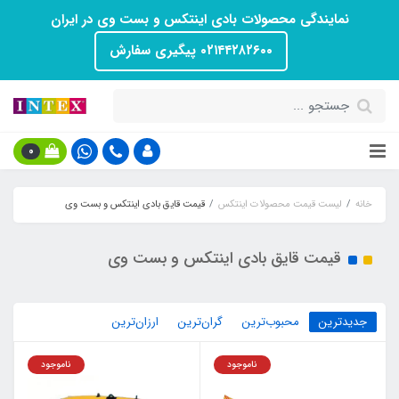
نمایندگی محصولات بادی اینتکس و بست وی در ایران
۰۲۱۴۴۲۸۲۶۰۰ پیگیری سفارش
0
خانه
لیست قیمت محصولات اینتکس
قیمت قایق بادی اینتکس و بست وی
قیمت قایق بادی اینتکس و بست وی
جدیدترین
محبوب‌ترین
گران‌ترین
ارزان‌ترین
ناموجود
ناموجود