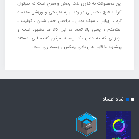
این محصولات به قدری لذت بخش و مفرح است که نمیتوان
آنرا با هیچ محصولی در رده لوازم تفریحی و ورزشی مقایسه
کرد ، زیبایی ، سبک بودن ، براحتی حمل شدن ، کیفیت ،
استحکام ، ایمنی بالا تماما در این کالا ها مشهود است و
عزیزانی که به دنبال یک وسیله سرگرم کننده آبی هستند
پیشنهاد ما قایق های بادی اینتکس و بست وی است.
نماد اعتماد