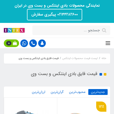
نمایندگی محصولات بادی اینتکس و بست وی در ایران
۰۲۱۴۴۲۸۲۶۰۰ پیگیری سفارش
0
خانه
لیست قیمت محصولات اینتکس
قیمت قایق بادی اینتکس و بست وی
قیمت قایق بادی اینتکس و بست وی
جدیدترین
محبوب‌ترین
گران‌ترین
ارزان‌ترین
12٪