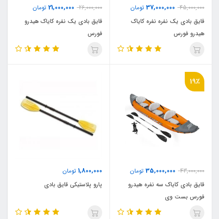
21,000,000
37,000,000
45,000,000
تومان
26,000,000
تومان
قایق بادی یک نفره نفره کایاک
قایق بادی یک نفره کایاک هیدرو
هیدرو فورس
فورس
19٪
1,800,000
35,000,000
43,000,000
تومان
تومان
قایق بادی کایاک سه نفره هیدرو
پارو پلاستیکی قایق بادی
فورس بست وی