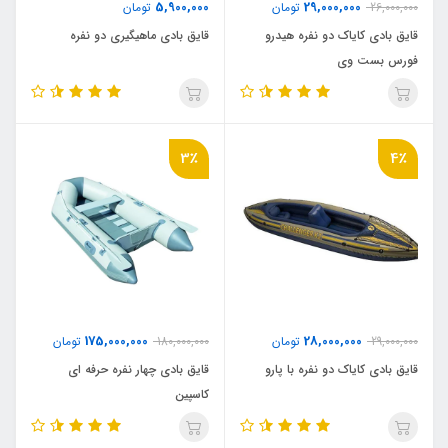
5,900,000
29,000,000
26,000,000
تومان
تومان
قایق بادی کایاک دو نفره هیدرو
قایق بادی ماهیگیری دو نفره
فورس بست وی
3٪
4٪
175,000,000
28,000,000
29,000,000
تومان
180,000,000
تومان
قایق بادی کایاک دو نفره با پارو
قایق بادی چهار نفره حرفه ای
کاسپین