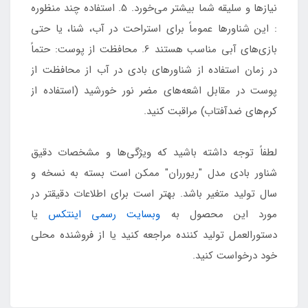
نیازها و سلیقه شما بیشتر می‌خورد. 5. استفاده چند منظوره
: این شناورها عموماً برای استراحت در آب، شنا، یا حتی
بازی‌های آبی مناسب هستند 6. محافظت از پوست: حتماً
در زمان استفاده از شناورهای بادی در آب از محافظت از
پوست در مقابل اشعه‌های مضر نور خورشید (استفاده از
کرم‌های ضدآفتاب) مراقبت کنید.
لطفاً توجه داشته باشید که ویژگی‌ها و مشخصات دقیق
شناور بادی مدل "ریورران" ممکن است بسته به نسخه و
سال تولید متغیر باشد. بهتر است برای اطلاعات دقیقتر در
مورد این محصول به
وبسایت رسمی اینتکس
یا
دستورالعمل تولید کننده مراجعه کنید یا از فروشنده محلی
خود درخواست کنید.