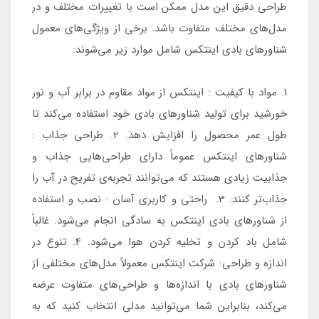
طراحی دقیق این مدل ممکن است با تغییرات مختلف و در
مدل‌های مختلف متفاوت باشد. برخی از ویژگی‌های معمول
شناورهای بادی اینتکس شامل موارد زیر می‌شوند:
1. مواد با کیفیت : اینتکس از مواد مقاوم در برابر آب و نور
خورشید برای تولید شناورهای بادی خود استفاده می‌کند تا
طول عمر محصول را افزایش دهد. 2. طراحی جذاب :
شناورهای اینتکس عموماً دارای طراحی‌هایی جذاب و
جذابیت زیادی هستند که می‌توانند تجربه‌ی تفریح در آب را
جذاب‌تر کنند. 3. راحتی و کاربری آسان : نصب و استفاده
از شناورهای بادی اینتکس به سادگی انجام می‌شود. غالباً
شامل باد کردن و تخلیه کردن هوا می‌شود. 4. تنوع در
اندازه و طراحی: شرکت اینتکس معمولاً مدل‌های مختلفی از
شناورهای بادی با اندازه‌ها و طراحی‌های متفاوت عرضه
می‌کند، بنابراین شما می‌توانید مدلی انتخاب کنید که به