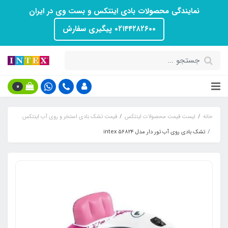
نمایندگی محصولات بادی اینتکس و بست وی در ایران
۰۲۱۴۴۲۸۲۶۰۰ پیگیری سفارش
0
خانه
لیست قیمت محصولات اینتکس
قیمت تشک بادی استخر و روی آب اینتکس
تشک بادی روی آب تور دار مدل intex ۵۶۸۲۴