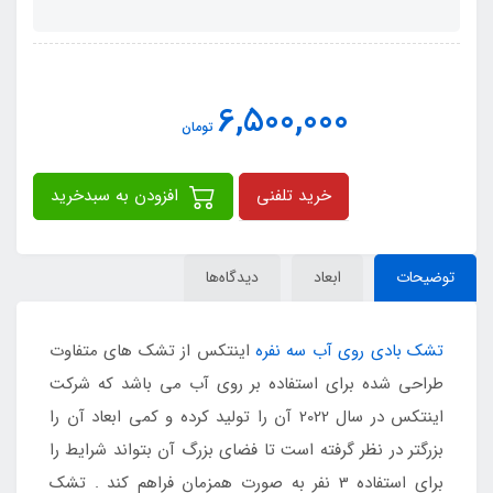
6,500,000
تومان
خرید تلفنی
افزودن به سبدخرید
توضیحات
ابعاد
دیدگاه‌ها
تشک بادی روی آب سه نفره
اینتکس از تشک های متفاوت
طراحی شده برای استفاده بر روی آب می باشد که شرکت
اینتکس در سال 2022 آن را تولید کرده و کمی ابعاد آن را
بزرگتر در نظر گرفته است تا فضای بزرگ آن بتواند شرایط را
برای استفاده 3 نفر به صورت همزمان فراهم کند . تشک