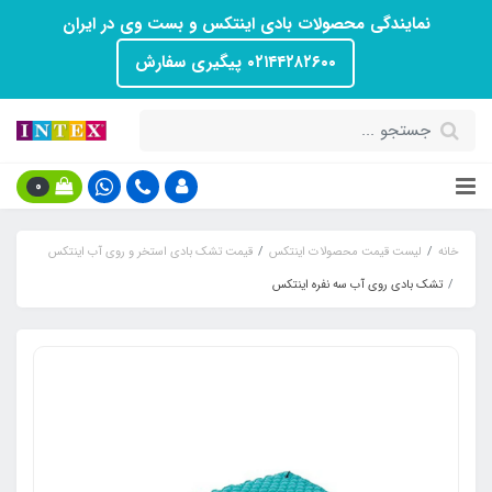
نمایندگی محصولات بادی اینتکس و بست وی در ایران
۰۲۱۴۴۲۸۲۶۰۰ پیگیری سفارش
0
خانه
لیست قیمت محصولات اینتکس
قیمت تشک بادی استخر و روی آب اینتکس
تشک بادی روی آب سه نفره اینتکس