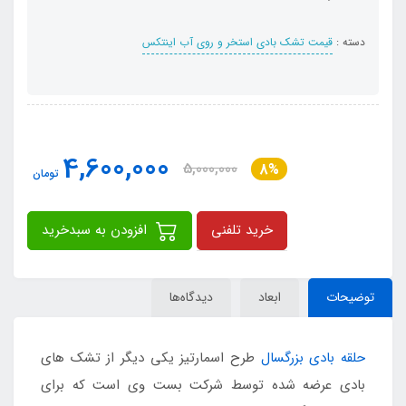
دسته :
قیمت تشک بادی استخر و روی آب اینتکس
4,600,000
5,000,000
8%
تومان
خرید تلفنی
افزودن به سبدخرید
توضیحات
ابعاد
دیدگاه‌ها
حلقه بادی بزرگسال
طرح اسمارتیز یکی دیگر از تشک های
بادی عرضه شده توسط شرکت بست وی است که برای