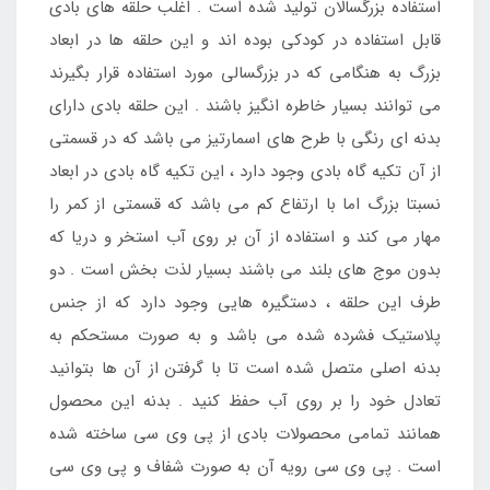
استفاده بزرگسالان تولید شده است . اغلب حلقه های بادی
قابل استفاده در کودکی بوده اند و این حلقه ها در ابعاد
بزرگ به هنگامی که در بزرگسالی مورد استفاده قرار بگیرند
می توانند بسیار خاطره انگیز باشند . این حلقه بادی دارای
بدنه ای رنگی با طرح های اسمارتیز می باشد که در قسمتی
از آن تکیه گاه بادی وجود دارد ، این تکیه گاه بادی در ابعاد
نسبتا بزرگ اما با ارتفاع کم می باشد که قسمتی از کمر را
مهار می کند و استفاده از آن بر روی آب استخر و دریا که
بدون موج های بلند می باشند بسیار لذت بخش است . دو
طرف این حلقه ، دستگیره هایی وجود دارد که از جنس
پلاستیک فشرده شده می باشد و به صورت مستحکم به
بدنه اصلی متصل شده است تا با گرفتن از آن ها بتوانید
تعادل خود را بر روی آب حفظ کنید . بدنه این محصول
همانند تمامی محصولات بادی از پی وی سی ساخته شده
است . پی وی سی رویه آن به صورت شفاف و پی وی سی