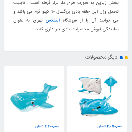
بخش زیرین به صورت طرح دار قرار گرفته است . قابلیت
تحمل وزن این حلقه بادی بزرگسال 90 کیلو گرم می باشد و
می توانید آن را از فروشگاه
اینتکس
تهران به عنوان
نمایندگی فروش محصولات بادی خریداری کنید .
دیگر محصولات
2,200,000
2,050,000
تومان
تومان