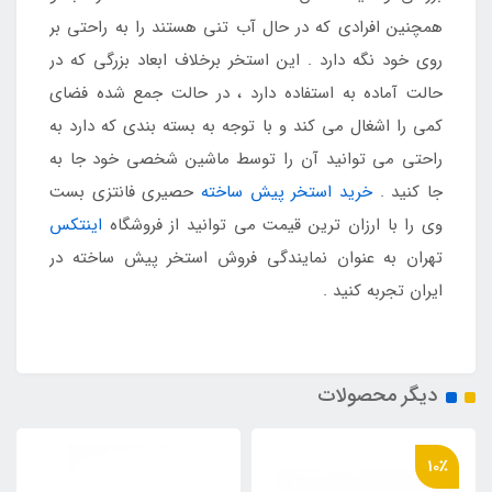
همچنین افرادی که در حال آب تنی هستند را به راحتی بر
روی خود نگه دارد . این استخر برخلاف ابعاد بزرگی که در
حالت آماده به استفاده دارد ، در حالت جمع شده فضای
کمی را اشغال می کند و با توجه به بسته بندی که دارد به
راحتی می توانید آن را توسط ماشین شخصی خود جا به
جا کنید .
خرید استخر پیش ساخته
حصیری فانتزی بست
وی را با ارزان ترین قیمت می توانید از فروشگاه
اینتکس
تهران به عنوان نمایندگی فروش استخر پیش ساخته در
ایران تجربه کنید .
دیگر محصولات
10٪