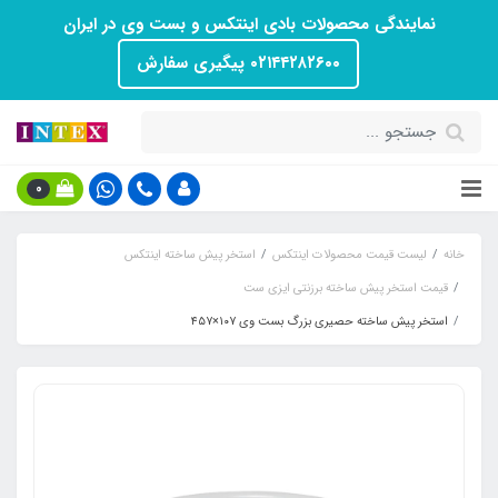
نمایندگی محصولات بادی اینتکس و بست وی در ایران
۰۲۱۴۴۲۸۲۶۰۰ پیگیری سفارش
0
خانه
لیست قیمت محصولات اینتکس
استخر پیش ساخته اینتکس
قیمت استخر پیش ساخته برزنتی ایزی ست
استخر پیش ساخته حصیری بزرگ بست وی ۱۰۷×۴۵۷