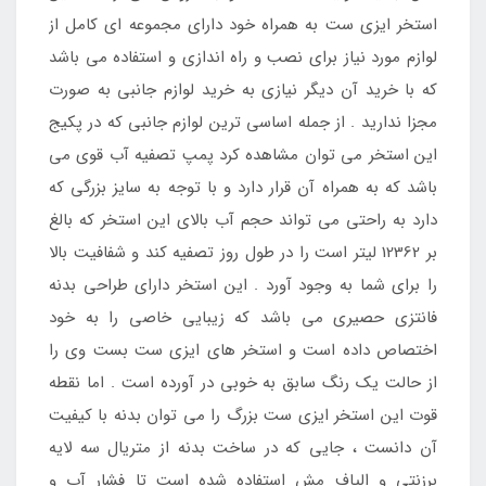
استخر ایزی ست به همراه خود دارای مجموعه ای کامل از
لوازم مورد نیاز برای نصب و راه اندازی و استفاده می باشد
که با خرید آن دیگر نیازی به خرید لوازم جانبی به صورت
مجزا ندارید . از جمله اساسی ترین لوازم جانبی که در پکیج
این استخر می توان مشاهده کرد پمپ تصفیه آب قوی می
باشد که به همراه آن قرار دارد و با توجه به سایز بزرگی که
دارد به راحتی می تواند حجم آب بالای این استخر که بالغ
بر 12362 لیتر است را در طول روز تصفیه کند و شفافیت بالا
را برای شما به وجود آورد . این استخر دارای طراحی بدنه
فانتزی حصیری می باشد که زیبایی خاصی را به خود
اختصاص داده است و استخر های ایزی ست بست وی را
از حالت یک رنگ سابق به خوبی در آورده است . اما نقطه
قوت این استخر ایزی ست بزرگ را می توان بدنه با کیفیت
آن دانست ، جایی که در ساخت بدنه از متریال سه لایه
برزنتی و الیاف مش استفاده شده است تا فشار آب و