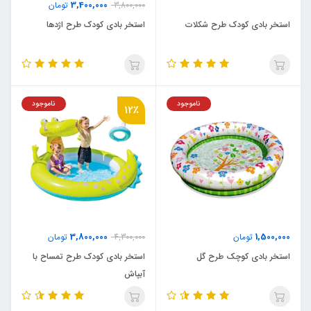
3,400,000
3,800,000
تومان
استخر بادی کودک طرح شکلات
استخر بادی کودک طرح اژدها
ناموجود
ناموجود
12٪
3,800,000
1,500,000
تومان
4,300,000
تومان
استخر بادی کوچک طرح گل
استخر بادی کودک طرح تمساح با
آبپاش