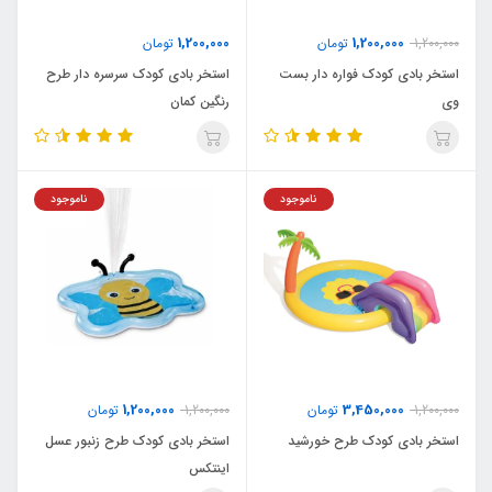
1,200,000
1,200,000
1,200,000
تومان
تومان
استخر بادی کودک فواره دار بست
استخر بادی کودک سرسره دار طرح
وی
رنگین کمان
ناموجود
ناموجود
1,200,000
3,450,000
1,200,000
تومان
1,200,000
تومان
استخر بادی کودک طرح خورشید
استخر بادی کودک طرح زنبور عسل
اینتکس