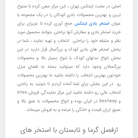
اصلی در سایت اینتکس تهران ، این مرکز سعی کرده تا متنوع
ترین و بهترین محصولات بادی کودکان را در یک مجموعه با
عنوان
استخر بادی اینتکس
جمع آوری کرده تا عزیزان برای
خرید استخر بادی و سفارش آنها براحتی بتوانند محصول مورد
نظر و سلیقه خود را براحتی انتخاب و تهیه نمایند ، شما در
بخش استخر های بادی کودک و بزرگسال قرار دارید در این
بخش انواع مدلهای کودک با تنوع بسیار بالا و محصولات
بزرگسالان وجود دارد که میتوانید بسته به فضای منزل
خودتون بهترین انتخاب را داشته باشید ما بهترین محصولات
رو در این بخش برای شما آماده کردیم تا بتونید به راحتی
انتخاب عالی رو داشته باشید این مرکز نمایندگی فروش intex
و bestway در ایران بوده و انواع محصولات با عمق بالا و
عمیق ارزان قیمت و خانگی را عرضه و به فروش میرساند.
ازفصل گرما و تابستان با استخر های