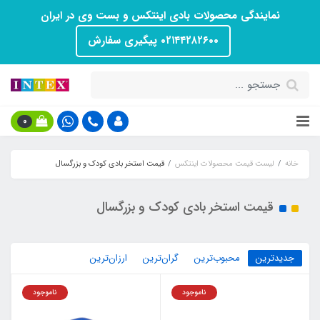
نمایندگی محصولات بادی اینتکس و بست وی در ایران
۰۲۱۴۴۲۸۲۶۰۰ پیگیری سفارش
0
خانه
لیست قیمت محصولات اینتکس
قیمت استخر بادی کودک و بزرگسال
قیمت استخر بادی کودک و بزرگسال
جدیدترین
محبوب‌ترین
گران‌ترین
ارزان‌ترین
ناموجود
ناموجود