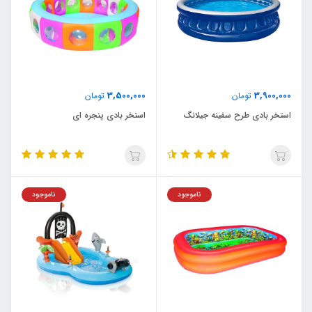
3,500,000
3,900,000
تومان
تومان
استخر بادی طرح سفینه جیلانگ
استخر بادی پنجره ای
ناموجود
ناموجود