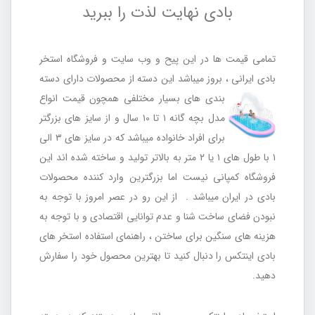
بادی نهایت لذت را ببرید
تمامی قیمت ها در این پیح و وب سایت و فروشگاه استخر
بادی ایرانی ، بروز میباشد این دسته از محصولات دارای دسته
بندی های بسیار مختلفی
همچون قیمت انواع
مدل بچه گانه ۱ تا ۱۰ سال و از سایز های بزرگتر
برای افراد خانواده میباشد که در سایز های ۳ الی
۱ با طول های ۱ یا ۲ متر به بالاتر تولید و ساخته شده اند این
فروشگاه کمپانی نیست اما بزرگترین وارد کننده محصولات
بادی در ایران میباشد . از این رو در عصر امروز با توجه به
نبودن فضای ساخت شنا و عدم توانایی اقتصادی و با توجه به
هزینه های سنگین برای ساختن ، راهنمای استفاده استخر های
بادی اینتکس را دنبال کنید تا بهترین محصول خود را سفارش
دهید.