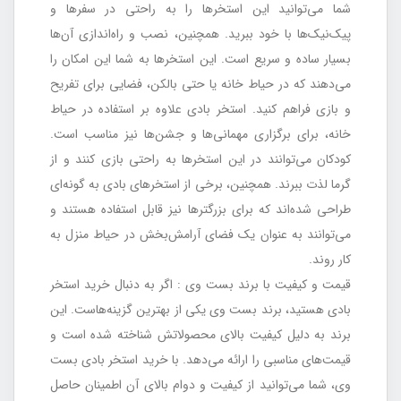
شما می‌توانید این استخرها را به راحتی در سفرها و
پیک‌نیک‌ها با خود ببرید. همچنین، نصب و راه‌اندازی آن‌ها
بسیار ساده و سریع است. این استخرها به شما این امکان را
می‌دهند که در حیاط خانه یا حتی بالکن، فضایی برای تفریح
و بازی فراهم کنید. استخر بادی علاوه بر استفاده در حیاط
خانه، برای برگزاری مهمانی‌ها و جشن‌ها نیز مناسب است.
کودکان می‌توانند در این استخرها به راحتی بازی کنند و از
گرما لذت ببرند. همچنین، برخی از استخرهای بادی به گونه‌ای
طراحی شده‌اند که برای بزرگترها نیز قابل استفاده هستند و
می‌توانند به عنوان یک فضای آرامش‌بخش در حیاط منزل به
کار روند.
قیمت و کیفیت با برند بست وی : اگر به دنبال خرید استخر
بادی هستید، برند بست وی یکی از بهترین گزینه‌هاست. این
برند به دلیل کیفیت بالای محصولاتش شناخته شده است و
قیمت‌های مناسبی را ارائه می‌دهد. با خرید استخر بادی بست
وی، شما می‌توانید از کیفیت و دوام بالای آن اطمینان حاصل