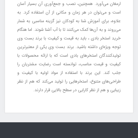
ارمغان می‌آورد. همچنین، نصب و جمع‌آوری آن بسیار آسان
است و می‌توان در هر زمان و مکانی از آن استفاده کرد. به
علاوه، برای آموزش شنا به کودکان نیز گزینه مناسبی به شمار
می‌روند و به آن‌ها کمک می‌کنند تا با آب آشنا شوند. اما هنگام
خرید استخر بادی ، باید به قیمت و کیفیت با برند بست وی
توجه ویژه‌ای داشته باشید. برند بست وی یکی از معتبرترین
تولیدکنندگان استخرهای بادی است که با ارائه محصولات با
کیفیت و قیمت مناسب، توانسته است رضایت مشتریان را
جلب کند. این برند با استفاده از مواد اولیه با کیفیت و
طراحی‌های متنوع، استخرهایی را تولید می‌کند که هم از نظر
زیبایی و هم از نظر کارایی در سطح بالایی قرار دارند.