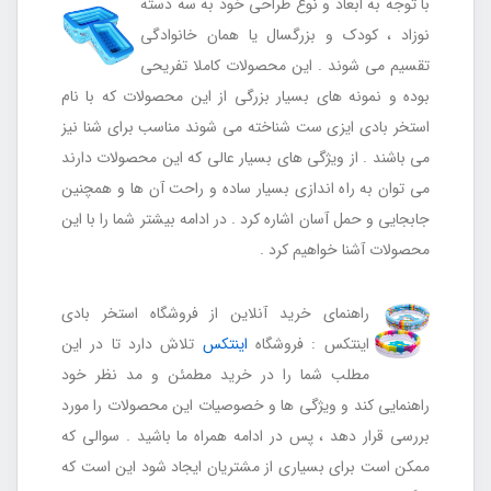
با توجه به ابعاد و نوع طراحی خود به سه دسته
نوزاد ، کودک و بزرگسال یا همان خانوادگی
تقسیم می شوند . این محصولات کاملا تفریحی
بوده و نمونه های بسیار بزرگی از این محصولات که با نام
استخر بادی ایزی ست شناخته می شوند مناسب برای شنا نیز
می باشند . از ویژگی های بسیار عالی که این محصولات دارند
می توان به راه اندازی بسیار ساده و راحت آن ها و همچنین
جابجایی و حمل آسان اشاره کرد . در ادامه بیشتر شما را با این
محصولات آشنا خواهیم کرد .
راهنمای خرید آنلاین از فروشگاه استخر بادی
اینتکس : فروشگاه
اینتکس
تلاش دارد تا در این
مطلب شما را در خرید مطمئن و مد نظر خود
راهنمایی کند و ویژگی ها و خصوصیات این محصولات را مورد
بررسی قرار دهد ، پس در ادامه همراه ما باشید . سوالی که
ممکن است برای بسیاری از مشتریان ایجاد شود این است که