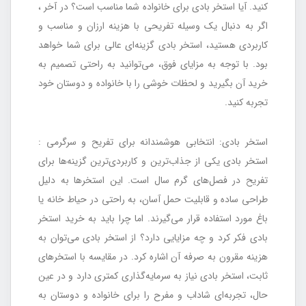
کنید. آیا استخر بادی برای خانواده شما مناسب است؟ در آخر ،
اگر به دنبال یک وسیله تفریحی با هزینه ارزان و مناسب و
کاربردی هستید، استخر بادی گزینه‌ای عالی برای شما خواهد
بود. با توجه به مزایای فوق، می‌توانید به راحتی تصمیم به
خرید آن بگیرید و لحظات خوشی را با خانواده و دوستان خود
تجربه کنید.
استخر بادی: انتخابی هوشمندانه برای تفریح و سرگرمی :
استخر بادی یکی از جذاب‌ترین و کاربردی‌ترین گزینه‌ها برای
تفریح در فصل‌های گرم سال است. این استخرها به دلیل
طراحی ساده و قابلیت حمل آسان، به راحتی در حیاط خانه یا
باغ مورد استفاده قرار می‌گیرند. اما چرا باید به خرید استخر
بادی فکر کرد و چه مزایایی دارد؟ از استخر بادی می‌توان به
هزینه مقرون به صرفه آن اشاره کرد. در مقایسه با استخرهای
ثابت، استخر بادی نیاز به سرمایه‌گذاری کمتری دارد و در عین
حال، تجربه‌ای شاداب و مفرح را برای خانواده و دوستان به