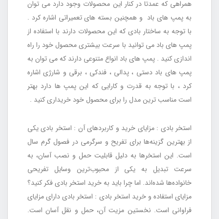
همراهی که عمدتا در کنار این محصولات وجود دارد می توان
به پمپ های باد و همچنین بسته های تعمیراتی اشاره کرد .
با توجه به ساختار بادی که این محصولات دارند با استفاده از
پمپ های باد می توانید با سرعت بیشتری محصول خود را راه
اندازی کنید . پمپ های باد انواع متنوعی دارند که می توان به
پمپ های باد دستی ، پدالی ، فندکی ، برقی و شارژی اشاره
کرد ، با توجه به قدرت و کارایی که این پمپ ها دارد بهتر
است مناسب ترین مدل را برای محصول خود خریداری کنید .
استخر بادی : مزایای خرید و کاربردهای آن : استخر بادی یکی
از بهترین گزینه‌ها برای تفریح و سرگرمی در فصول گرم سال
است. این استخرها به دلیل قابلیت حمل و نصب آسان، به
سرعت تبدیل به یکی از محبوب‌ترین وسایل تفریحی
خانواده‌ها شده‌اند. اما چرا باید به خرید استخر بادی فکر کنید؟
مزایای استفاده و خرید استخر بادی : استخر بادی دارای مزایای
فراوانی است. نخستین مزیت آن، حمل و نقل آسان است.