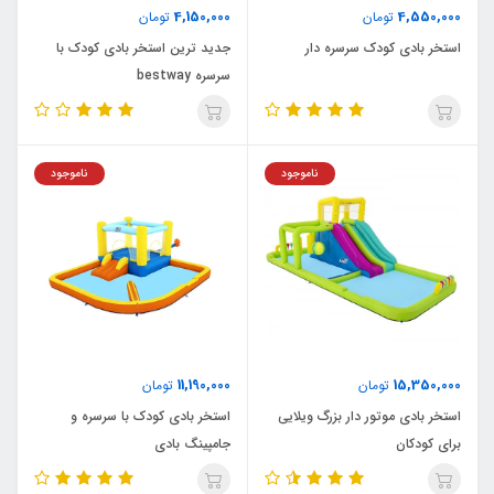
4,150,000
4,550,000
تومان
تومان
استخر بادی کودک سرسره دار
جدید ترین استخر بادی کودک با
سرسره bestway
ناموجود
ناموجود
11,190,000
15,350,000
تومان
تومان
استخر بادی موتور دار بزرگ ویلایی
استخر بادی کودک با سرسره و
برای کودکان
جامپینگ بادی