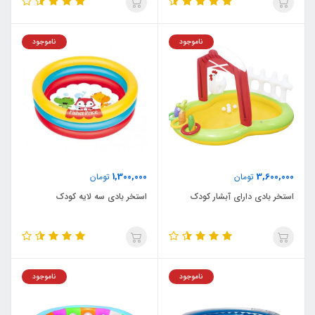
ناموجود
ناموجود
1,300,000
3,600,000
تومان
تومان
استخر بادی دارای آبشار کودک
استخر بادی سه لایه کودک
ناموجود
ناموجود