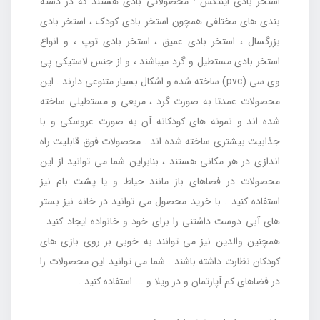
استخر بادی اینتکس : محصولاتی بادی هستند که در دسته
بندی های مختلفی همچون استخر بادی کودک ، استخر بادی
بزرگسال ، استخر بادی عمیق ، استخر بادی توپ ، و انواع
استخر بادی مستطیل و گرد میباشند ، و از جنس لاستیکی پی
وی سی (pvc) ساخته شده و اشکال بسیار متنوعی دارند . این
محصولات عمدتا به صورت گرد ، مربعی و مستطیلی ساخته
شده اند و نمونه های کودکانه آن به صورت عروسکی و با
جذابیت بیشتری ساخته شده اند . محصولات فوق قابلیت راه
اندازی در هر مکانی هستند ، بنابراین شما می توانید از این
محصولات در فضاهای باز مانند حیاط و یا پشت بام نیز
استفاده کنید . با خرید محصول می توانید در خانه نیز بستر
های آبی دوست داشتنی را برای خود و خانواده ایجاد کنید .
همچنین والدین نیز می توانند به خوبی بر روی بازی های
کودکان نظارت داشته باشند . شما می توانید این محصولات را
در فضاهای کم آپارتمان و در ویلا و ... استفاده کنید .